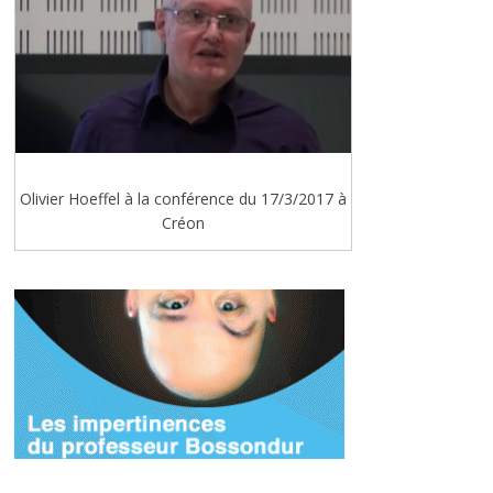
Olivier Hoeffel à la conférence du 17/3/2017 à
Créon