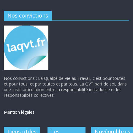
Nos convictions
Nos convictions : La Qualité de Vie au Travail, c'est pour toutes
et pour tous, et par toutes et par tous. La QVT part de soi, dans
une juste articulation entre la responsabilité individuelle et les
responsabilités collectives.
Mention légales
Liens utiles
Les
Novéquilibres