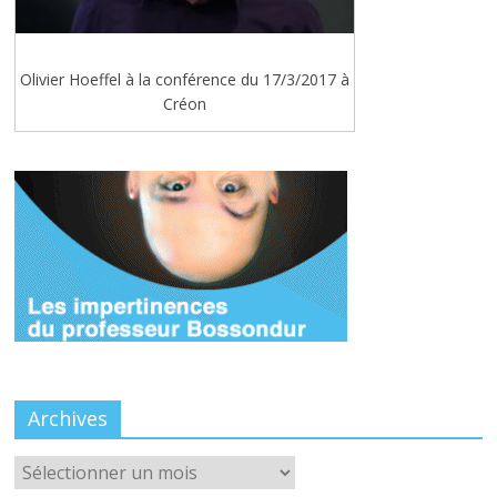
Olivier Hoeffel à la conférence du 17/3/2017 à
Créon
Archives
Archives