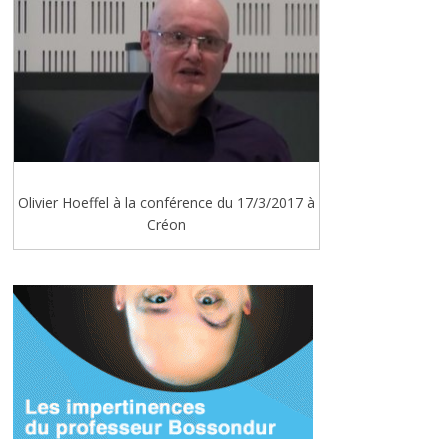
Olivier Hoeffel à la conférence du 17/3/2017 à
Créon