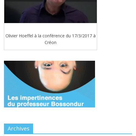
Olivier Hoeffel à la conférence du 17/3/2017 à
Créon
Archives