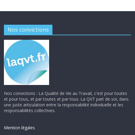
Nos convictions
Nos convictions : La Qualité de Vie au Travail, c'est pour toutes
et pour tous, et par toutes et par tous. La QVT part de soi, dans
une juste articulation entre la responsabilité individuelle et les
responsabilités collectives.
Mention légales