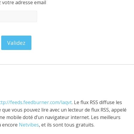
z votre adresse email
ttp://feeds.feedburner.com/laqvt
. Le flux RSS diffuse les
que vous pouvez lire avec un lecteur de flux RSS, appelé
ne mobile doté d’un navigateur internet. Les meilleurs
 encore
Netvibes
, et ils sont tous gratuits.