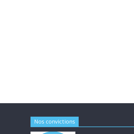
Nos convictions