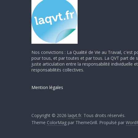
Nos convictions : La Qualité de Vie au Travail, c'est p
pour tous, et par toutes et par tous. La QVT part de 
juste articulation entre la responsabilité individuelle et
responsabilités collectives.
Mention légales
Copyright © 2026
laqvt.fr
. Tous droits réservés.
Theme
ColorMag
par ThemeGrill. Propulsé par
WordP