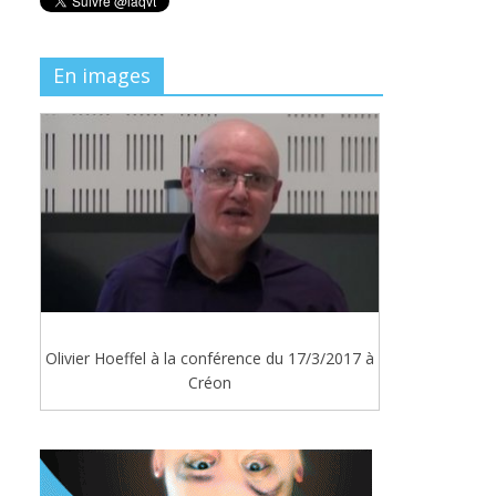
En images
Olivier Hoeffel à la conférence du 17/3/2017 à
Créon