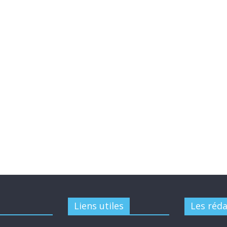
Liens utiles
Les réd