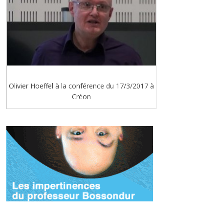
Olivier Hoeffel à la conférence du 17/3/2017 à
Créon