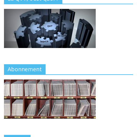
Abonnement