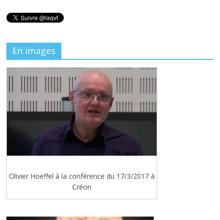
En images
Olivier Hoeffel à la conférence du 17/3/2017 à
Créon