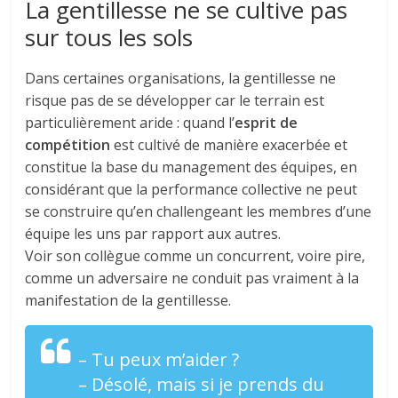
La gentillesse ne se cultive pas
sur tous les sols
Dans certaines organisations, la gentillesse ne
risque pas de se développer car le terrain est
particulièrement aride : quand l’
esprit de
compétition
est cultivé de manière exacerbée et
constitue la base du management des équipes, en
considérant que la performance collective ne peut
se construire qu’en challengeant les membres d’une
équipe les uns par rapport aux autres.
Voir son collègue comme un concurrent, voire pire,
comme un adversaire ne conduit pas vraiment à la
manifestation de la gentillesse.
– Tu peux m’aider ?
– Désolé, mais si je prends du