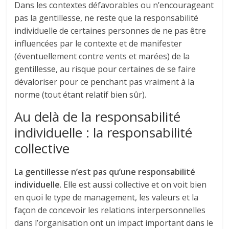
Dans les contextes défavorables ou n’encourageant
pas la gentillesse, ne reste que la responsabilité
individuelle de certaines personnes de ne pas être
influencées par le contexte et de manifester
(éventuellement contre vents et marées) de la
gentillesse, au risque pour certaines de se faire
dévaloriser pour ce penchant pas vraiment à la
norme (tout étant relatif bien sûr).
Au delà de la responsabilité
individuelle : la responsabilité
collective
La gentillesse n’est pas qu’une responsabilité
individuelle
. Elle est aussi collective et on voit bien
en quoi le type de management, les valeurs et la
façon de concevoir les relations interpersonnelles
dans l’organisation ont un impact important dans le