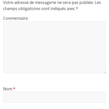
Votre adresse de messagerie ne sera pas publiée.
Les
champs obligatoires sont indiqués avec
*
Commentaire
Nom
*