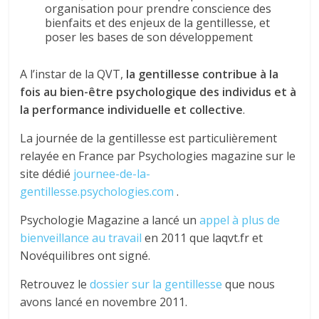
organisation pour prendre conscience des
bienfaits et des enjeux de la gentillesse, et
poser les bases de son développement
A l’instar de la QVT,
la gentillesse contribue à la
fois au bien-être psychologique des individus et à
la performance individuelle et collective
.
La journée de la gentillesse est particulièrement
relayée en France par Psychologies magazine sur le
site dédié
journee-de-la-
gentillesse.psychologies.com
.
Psychologie Magazine a lancé un
appel à plus de
bienveillance au travail
en 2011 que laqvt.fr et
Novéquilibres ont signé.
Retrouvez le
dossier sur la gentillesse
que nous
avons lancé en novembre 2011.