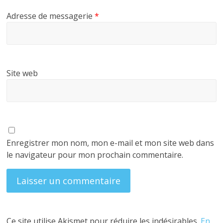
Adresse de messagerie
*
Site web
Enregistrer mon nom, mon e-mail et mon site web dans
le navigateur pour mon prochain commentaire.
Ce site utilise Akismet pour réduire les indésirables.
En