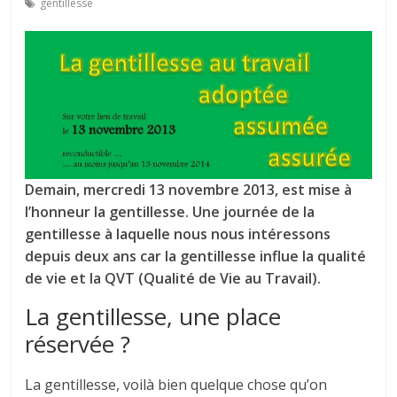
tous
gentillesse
Demain, mercredi 13 novembre 2013, est mise à
l’honneur la gentillesse. Une journée de la
gentillesse à laquelle nous nous intéressons
depuis deux ans car la gentillesse influe la qualité
de vie et la QVT (Qualité de Vie au Travail).
La gentillesse, une place
réservée ?
La gentillesse, voilà bien quelque chose qu’on