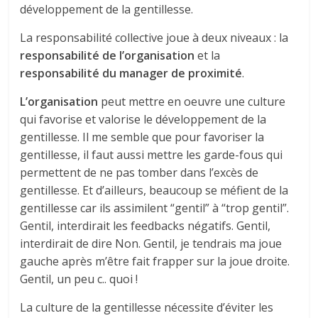
développement de la gentillesse.
La responsabilité collective joue à deux niveaux : la
responsabilité de l’organisation
et la
responsabilité du manager de proximité
.
L’organisation
peut mettre en oeuvre une culture
qui favorise et valorise le développement de la
gentillesse. Il me semble que pour favoriser la
gentillesse, il faut aussi mettre les garde-fous qui
permettent de ne pas tomber dans l’excès de
gentillesse. Et d’ailleurs, beaucoup se méfient de la
gentillesse car ils assimilent “gentil” à “trop gentil”.
Gentil, interdirait les feedbacks négatifs. Gentil,
interdirait de dire Non. Gentil, je tendrais ma joue
gauche après m’être fait frapper sur la joue droite.
Gentil, un peu c.. quoi !
La culture de la gentillesse nécessite d’éviter les