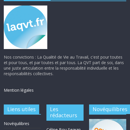
Nos convictions : La Qualité de Vie au Travail, c'est pour toutes
et pour tous, et par toutes et par tous. La QVT part de soi, dans
une juste articulation entre la responsabilité individuelle et les
responsabilités collectives.
Mention légales
Liens utiles
Les
Novéquilibres
rédacteurs
Novéquilibres
Céline Bou Sejean