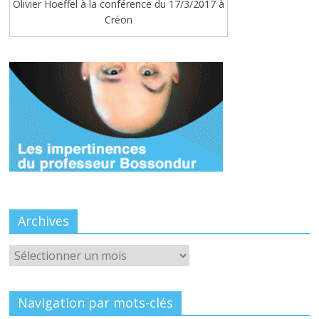
Olivier Hoeffel à la conférence du 17/3/2017 à
Créon
Archives
Archives
Navigation par mots-clés