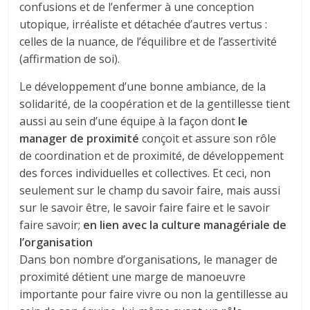
confusions et de l’enfermer à une conception
utopique, irréaliste et détachée d’autres vertus :
celles de la nuance, de l’équilibre et de l’assertivité
(affirmation de soi).
Le développement d’une bonne ambiance, de la
solidarité, de la coopération et de la gentillesse tient
aussi au sein d’une équipe à la façon dont
le
manager de proximité
conçoit et assure son rôle
de coordination et de proximité, de développement
des forces individuelles et collectives. Et ceci, non
seulement sur le champ du savoir faire, mais aussi
sur le savoir être, le savoir faire faire et le savoir
faire savoir;
en lien avec la culture managériale de
l’organisation
Dans bon nombre d’organisations, le manager de
proximité détient une marge de manoeuvre
importante pour faire vivre ou non la gentillesse au