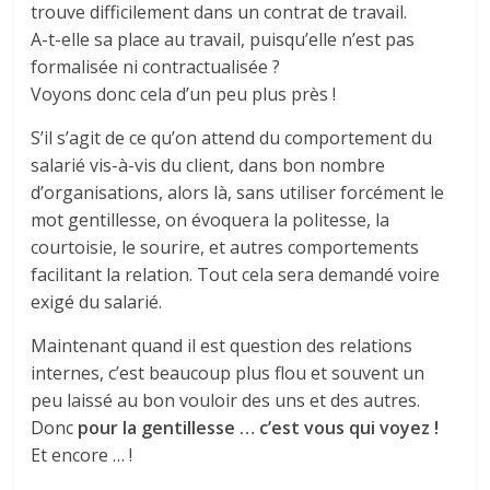
trouve difficilement dans un contrat de travail.
A-t-elle sa place au travail, puisqu’elle n’est pas
formalisée ni contractualisée ?
Voyons donc cela d’un peu plus près !
S’il s’agit de ce qu’on attend du comportement du
salarié vis-à-vis du client, dans bon nombre
d’organisations, alors là, sans utiliser forcément le
mot gentillesse, on évoquera la politesse, la
courtoisie, le sourire, et autres comportements
facilitant la relation. Tout cela sera demandé voire
exigé du salarié.
Maintenant quand il est question des relations
internes, c’est beaucoup plus flou et souvent un
peu laissé au bon vouloir des uns et des autres.
Donc
pour la gentillesse … c’est vous qui voyez !
Et encore … !