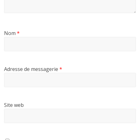
Nom
*
Adresse de messagerie
*
Site web