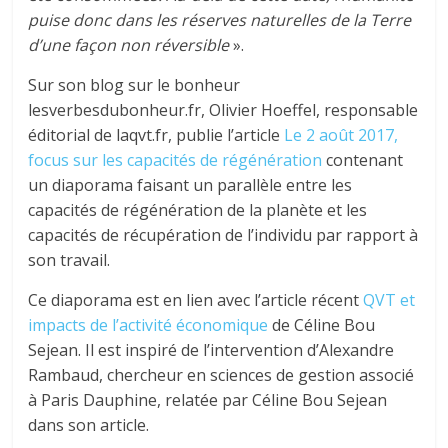
puise donc dans les réserves naturelles de la Terre
d’une façon non réversible
».
Sur son blog sur le bonheur
lesverbesdubonheur.fr, Olivier Hoeffel, responsable
éditorial de laqvt.fr, publie l’article
Le 2 août 2017,
focus sur les capacités de régénération
contenant
un diaporama faisant un parallèle entre les
capacités de régénération de la planète et les
capacités de récupération de l’individu par rapport à
son travail.
Ce diaporama est en lien avec l’article récent
QVT et
impacts de l’activité économique
de Céline Bou
Sejean. Il est inspiré de l’intervention d’Alexandre
Rambaud, chercheur en sciences de gestion associé
à Paris Dauphine, relatée par Céline Bou Sejean
dans son article.