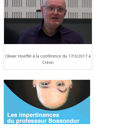
Olivier Hoeffel à la conférence du 17/3/2017 à
Créon