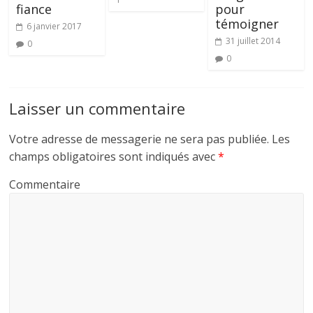
fiance
pour
témoigner
6 janvier 2017
31 juillet 2014
0
0
Laisser un commentaire
Votre adresse de messagerie ne sera pas publiée.
Les
champs obligatoires sont indiqués avec
*
Commentaire