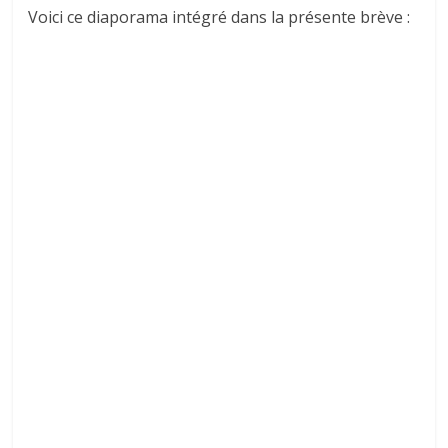
Voici ce diaporama intégré dans la présente brève :