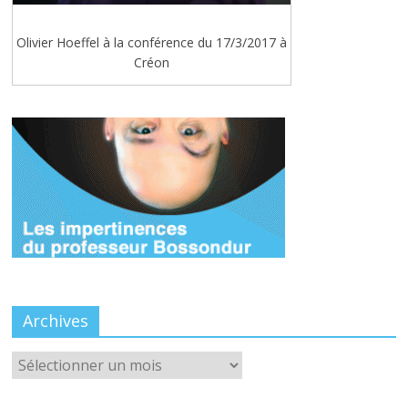
Olivier Hoeffel à la conférence du 17/3/2017 à
Créon
Archives
Archives