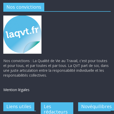
Nos convictions
Nos convictions : La Qualité de Vie au Travail, c'est pour toutes
et pour tous, et par toutes et par tous. La QVT part de soi, dans
une juste articulation entre la responsabilité individuelle et les
responsabilités collectives.
Mention légales
Liens utiles
Les
Novéquilibres
rédacteurs