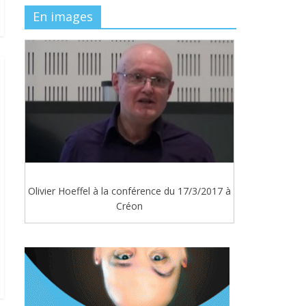
En images
Olivier Hoeffel à la conférence du 17/3/2017 à
Créon