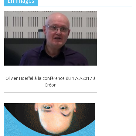
En images
Olivier Hoeffel à la conférence du 17/3/2017 à
Créon