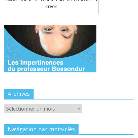
Créon
Archives
Archives
Navigation par mots-clés