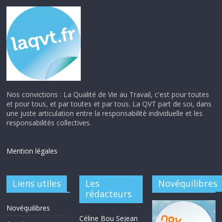
Nos convictions : La Qualité de Vie au Travail, c'est pour toutes
et pour tous, et par toutes et par tous. La QVT part de soi, dans
une juste articulation entre la responsabilité individuelle et les
responsabilités collectives.
Mention légales
Liens utiles
Les
Novéquilibres
rédacteurs
Novéquilibres
Céline Bou Sejean