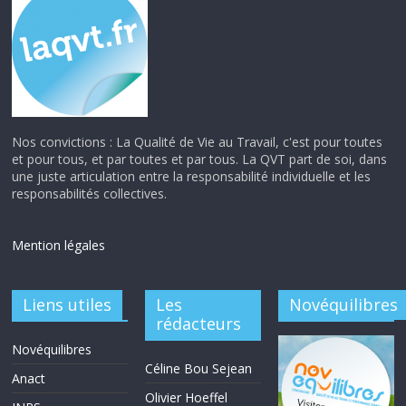
Nos convictions : La Qualité de Vie au Travail, c'est pour toutes
et pour tous, et par toutes et par tous. La QVT part de soi, dans
une juste articulation entre la responsabilité individuelle et les
responsabilités collectives.
Mention légales
Liens utiles
Les
Novéquilibres
rédacteurs
Novéquilibres
Céline Bou Sejean
Anact
Olivier Hoeffel