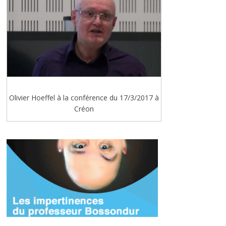
Olivier Hoeffel à la conférence du 17/3/2017 à
Créon