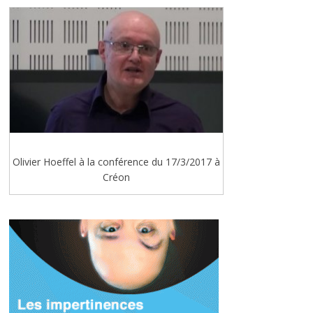
Olivier Hoeffel à la conférence du 17/3/2017 à
Créon