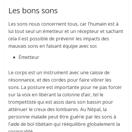
Les bons sons
Les sons nous concernent tous, car l’humain est à
lui tout seul un émetteur et un récepteur et sachant
cela il est possible de prévenir les impacts des
mauvais sons en faisant équipe avec soi.
Émetteur
Le corps est un instrument avec une caisse de
résonnance, et des cordes pour faire vibrer les
sons. La posture est importante pour ne pas forcer
sur la voix en libérant la colonne d’air, tel le
trompettiste qui est assis dans son bassin pour
atténuer le creux des lombaires. Au Népal, la
personne malade peut être guérie par les sons à
l’aide de bol tibétain qui rééquilibre globalement la
corporalité.