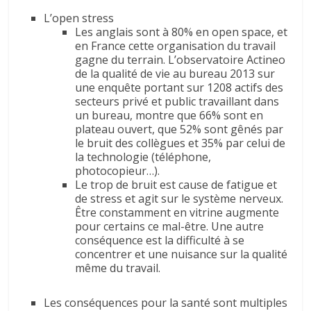
L’open stress
Les anglais sont à 80% en open space, et
en France cette organisation du travail
gagne du terrain. L’observatoire Actineo
de la qualité de vie au bureau 2013 sur
une enquête portant sur 1208 actifs des
secteurs privé et public travaillant dans
un bureau, montre que 66% sont en
plateau ouvert, que 52% sont gênés par
le bruit des collègues et 35% par celui de
la technologie (téléphone,
photocopieur…).
Le trop de bruit est cause de fatigue et
de stress et agit sur le système nerveux.
Être constamment en vitrine augmente
pour certains ce mal-être. Une autre
conséquence est la difficulté à se
concentrer et une nuisance sur la qualité
même du travail.
Les conséquences pour la santé sont multiples