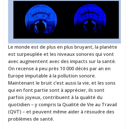
tous
Le monde est de plus en plus bruyant, la planète
est surpeuplée et les niveaux sonores qui vont
avec augmentent avec des impacts sur la santé.
On recense à peu près 10 000 décès par an en
Europe imputable à la pollution sonore.
Maintenant le bruit c’est aussi la vie, et les sons
qui en font partie sont à apprécier, ils sont
parfois joyeux, contribuent à la qualité du
quotidien – y compris la Qualité de Vie au Travail
(QVT) – et peuvent même aider à résoudre des
problèmes de santé.