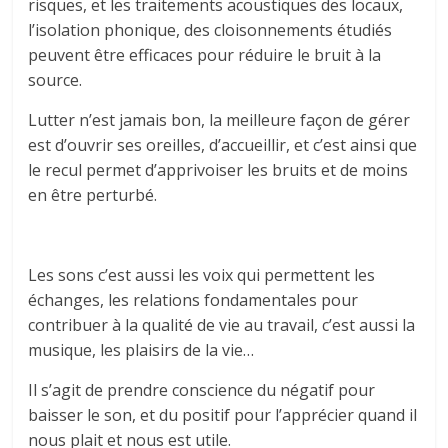
risques, et les traitements acoustiques des locaux,
l’isolation phonique, des cloisonnements étudiés
peuvent être efficaces pour réduire le bruit à la
source.
Lutter n’est jamais bon, la meilleure façon de gérer
est d’ouvrir ses oreilles, d’accueillir, et c’est ainsi que
le recul permet d’apprivoiser les bruits et de moins
en être perturbé.
Les sons c’est aussi les voix qui permettent les
échanges, les relations fondamentales pour
contribuer à la qualité de vie au travail, c’est aussi la
musique, les plaisirs de la vie…
Il s’agit de prendre conscience du négatif pour
baisser le son, et du positif pour l’apprécier quand il
nous plait et nous est utile.