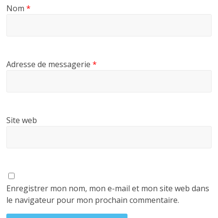
Nom
*
Adresse de messagerie
*
Site web
Enregistrer mon nom, mon e-mail et mon site web dans
le navigateur pour mon prochain commentaire.