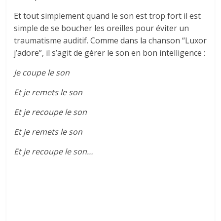
Et tout simplement quand le son est trop fort il est
simple de se boucher les oreilles pour éviter un
traumatisme auditif. Comme dans la chanson “Luxor
j’adore”, il s’agit de gérer le son en bon intelligence :
Je coupe le son
Et je remets le son
Et je recoupe le son
Et je remets le son
Et je recoupe le son…