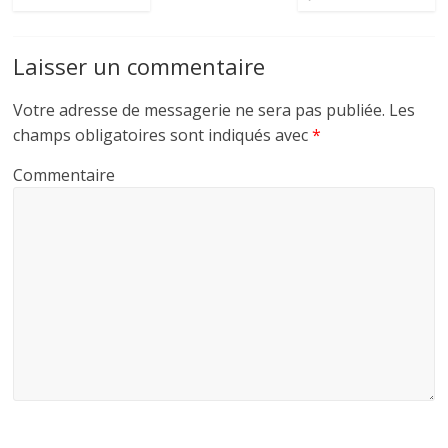
Laisser un commentaire
Votre adresse de messagerie ne sera pas publiée.
Les
champs obligatoires sont indiqués avec
*
Commentaire