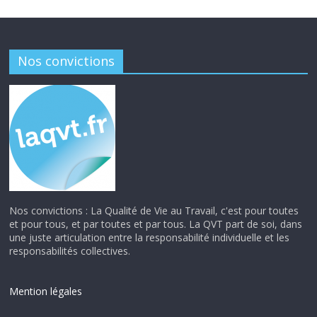
Nos convictions
Nos convictions : La Qualité de Vie au Travail, c'est pour toutes
et pour tous, et par toutes et par tous. La QVT part de soi, dans
une juste articulation entre la responsabilité individuelle et les
responsabilités collectives.
Mention légales