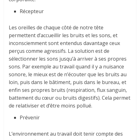
Récepteur
Les oreilles de chaque côté de notre tête
permettent d’accueillir les bruits et les sons, et
inconsciemment sont entendus davantage ceux
perçus comme agressifs. La solution est de
sélectionner les sons jusqu’à arriver à ses propres
sons. Par exemple au travail quand il y a nuisance
sonore, le mieux est de n’écouter que les bruits au
loin, puis dans le bâtiment, puis dans le bureau, et
enfin ses propres bruits (respiration, flux sanguin,
battement du cœur ou bruits digestifs). Cela permet
de relativiser et d’être moins pollué.
Prévenir
L’environnement au travail doit tenir compte des