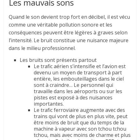
Les mauvais sons
Quand le son devient trop fort en décibel, il est vécu
comme une véritable pollution sonore et les
conséquences peuvent être légères à graves selon
l’intensité. Le bruit constitue une nuisance majeure
dans le milieu professionnel.
Les bruits sont présents partout
Le trafic aérien s’intensifie et l’avion est
devenu un moyen de transport à part
entière, les embouteillages dans le ciel
sont à craindre… Le personnel qui
travaille dans les aéroports ou sur les
pistes est exposé à des nuisances
importantes.
Le trafic ferroviaire augmente avec des
trains qui vont de plus en plus vite, peut
être moins de bruit que du temps de la
machine à vapeur avec son tchou tchou
tchou, mais avec moins de charme et plus