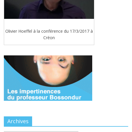
Olivier Hoeffel à la conférence du 17/3/2017 à
Créon
Archives