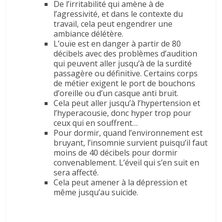
De l’irritabilité qui amène à de
l’agressivité, et dans le contexte du
travail, cela peut engendrer une
ambiance délétère.
L’ouïe est en danger à partir de 80
décibels avec des problèmes d’audition
qui peuvent aller jusqu’à de la surdité
passagère ou définitive. Certains corps
de métier exigent le port de bouchons
d’oreille ou d’un casque anti bruit.
Cela peut aller jusqu’à l’hypertension et
l’hyperacousie, donc hyper trop pour
ceux qui en souffrent…
Pour dormir, quand l’environnement est
bruyant, l’insomnie survient puisqu’il faut
moins de 40 décibels pour dormir
convenablement. L’éveil qui s’en suit en
sera affecté.
Cela peut amener à la dépression et
même jusqu’au suicide.