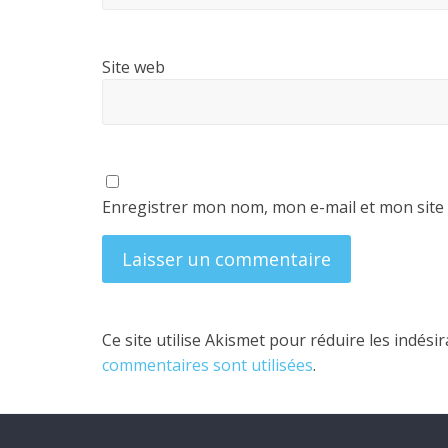
Site web
Enregistrer mon nom, mon e-mail et mon site
Ce site utilise Akismet pour réduire les indési
commentaires sont utilisées
.