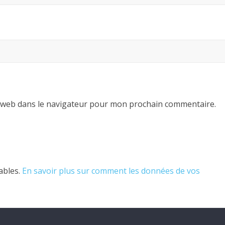
 web dans le navigateur pour mon prochain commentaire.
rables.
En savoir plus sur comment les données de vos