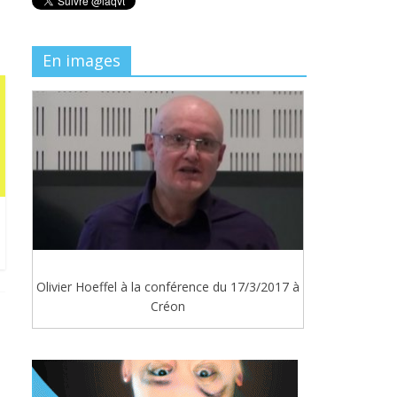
En images
Olivier Hoeffel à la conférence du 17/3/2017 à
Créon