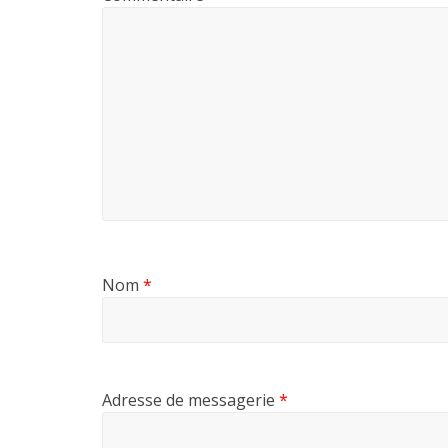
Nom
*
Adresse de messagerie
*