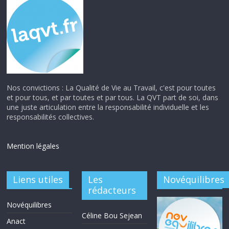
Nos convictions : La Qualité de Vie au Travail, c'est pour toutes
et pour tous, et par toutes et par tous. La QVT part de soi, dans
une juste articulation entre la responsabilité individuelle et les
responsabilités collectives.
Mention légales
Liens utiles
Les
Novéquilibres
rédacteurs
Novéquilibres
Céline Bou Sejean
Anact