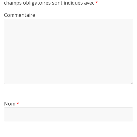
champs obligatoires sont indiqués avec
*
Commentaire
Nom
*