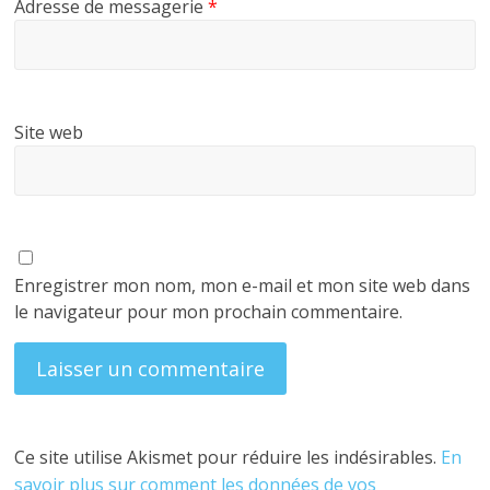
Adresse de messagerie
*
Site web
Enregistrer mon nom, mon e-mail et mon site web dans
le navigateur pour mon prochain commentaire.
Ce site utilise Akismet pour réduire les indésirables.
En
savoir plus sur comment les données de vos