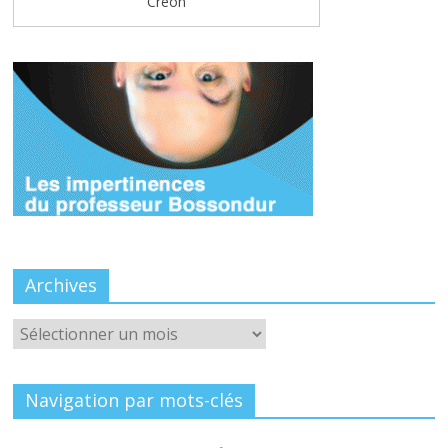
Créon
Archives
Archives
Navigation par mots-clés