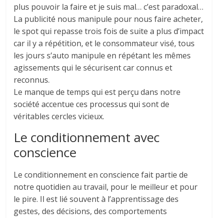
plus pouvoir la faire et je suis mal… c’est paradoxal…
La publicité nous manipule pour nous faire acheter,
le spot qui repasse trois fois de suite a plus d’impact
car il y a répétition, et le consommateur visé, tous
les jours s’auto manipule en répétant les mêmes
agissements qui le sécurisent car connus et
reconnus.
Le manque de temps qui est perçu dans notre
société accentue ces processus qui sont de
véritables cercles vicieux.
Le conditionnement avec
conscience
Le conditionnement en conscience fait partie de
notre quotidien au travail, pour le meilleur et pour
le pire. Il est lié souvent à l’apprentissage des
gestes, des décisions, des comportements