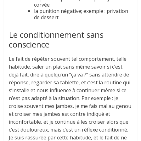
corvée
la punition négative; exemple : privation
de dessert
Le conditionnement sans
conscience
Le fait de répéter souvent tel comportement, telle
habitude, saler un plat sans même savoir si c’est
déjà fait, dire à quelqu’un “ça va ?” sans attendre de
réponse, regarder sa tablette, et c’est la routine qui
s’installe et nous influence à continuer même si ce
n’est pas adapté à la situation. Par exemple : je
croise souvent mes jambes, je me fais mal au genou
et croiser mes jambes est contre indiqué et
inconfortable, et je continue à les croiser alors que
c’est douloureux, mais c’est un réflexe conditionné.
Je suis rassurée par cette habitude, et le fait de ne