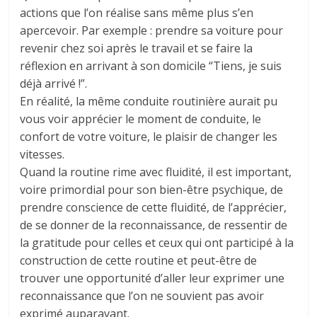
actions que l’on réalise sans même plus s’en
apercevoir. Par exemple : prendre sa voiture pour
revenir chez soi après le travail et se faire la
réflexion en arrivant à son domicile “Tiens, je suis
déjà arrivé !”.
En réalité, la même conduite routinière aurait pu
vous voir apprécier le moment de conduite, le
confort de votre voiture, le plaisir de changer les
vitesses.
Quand la routine rime avec fluidité, il est important,
voire primordial pour son bien-être psychique, de
prendre conscience de cette fluidité, de l’apprécier,
de se donner de la reconnaissance, de ressentir de
la gratitude pour celles et ceux qui ont participé à la
construction de cette routine et peut-être de
trouver une opportunité d’aller leur exprimer une
reconnaissance que l’on ne souvient pas avoir
exprimé auparavant.