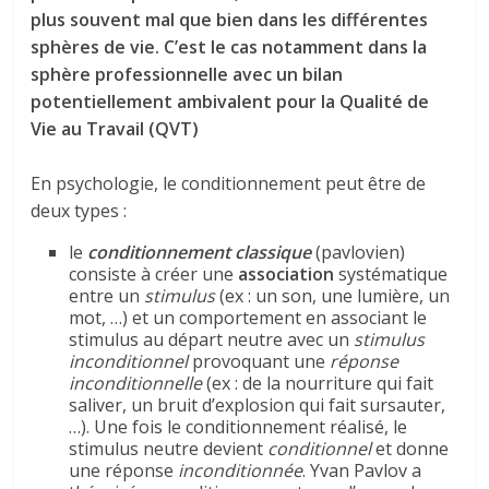
plus souvent mal que bien dans les différentes
sphères de vie. C’est le cas notamment dans la
sphère professionnelle avec un bilan
potentiellement ambivalent pour la Qualité de
Vie au Travail (QVT)
En psychologie, le conditionnement peut être de
deux types :
le
conditionnement classique
(pavlovien)
consiste à créer une
association
systématique
entre un
stimulus
(ex : un son, une lumière, un
mot, …) et un comportement en associant le
stimulus au départ neutre avec un
stimulus
inconditionnel
provoquant une
réponse
inconditionnelle
(ex : de la nourriture qui fait
saliver, un bruit d’explosion qui fait sursauter,
…). Une fois le conditionnement réalisé, le
stimulus neutre devient
conditionnel
et donne
une réponse
inconditionnée
. Yvan Pavlov a