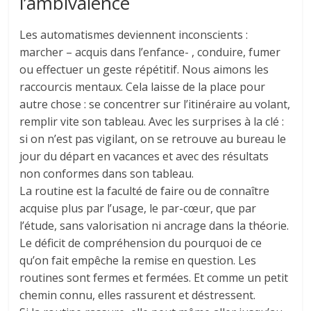
l’ambivalence
Les automatismes deviennent inconscients :
marcher – acquis dans l’enfance- , conduire, fumer
ou effectuer un geste répétitif. Nous aimons les
raccourcis mentaux. Cela laisse de la place pour
autre chose : se concentrer sur l’itinéraire au volant,
remplir vite son tableau. Avec les surprises à la clé :
si on n’est pas vigilant, on se retrouve au bureau le
jour du départ en vacances et avec des résultats
non conformes dans son tableau.
La routine est la faculté de faire ou de connaître
acquise plus par l’usage, le par-cœur, que par
l’étude, sans valorisation ni ancrage dans la théorie.
Le déficit de compréhension du pourquoi de ce
qu’on fait empêche la remise en question. Les
routines sont fermes et fermées. Et comme un petit
chemin connu, elles rassurent et déstressent.