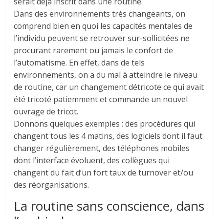
serait déjà inscrit dans une routine.
Dans des environnements très changeants, on
comprend bien en quoi les capacités mentales de
l’individu peuvent se retrouver sur-sollicitées ne
procurant rarement ou jamais le confort de
l’automatisme. En effet, dans de tels
environnements, on a du mal à atteindre le niveau
de routine, car un changement détricote ce qui avait
été tricoté patiemment et commande un nouvel
ouvrage de tricot.
Donnons quelques exemples : des procédures qui
changent tous les 4 matins, des logiciels dont il faut
changer régulièrement, des téléphones mobiles
dont l’interface évoluent, des collègues qui
changent du fait d’un fort taux de turnover et/ou
des réorganisations.
La routine sans conscience, dans