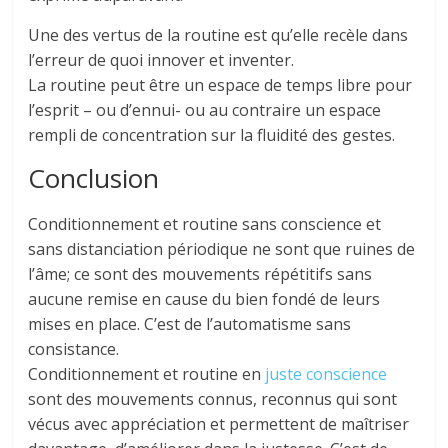
Une des vertus de la routine est qu’elle recèle dans
l’erreur de quoi innover et inventer.
La routine peut être un espace de temps libre pour
l’esprit – ou d’ennui- ou au contraire un espace
rempli de concentration sur la fluidité des gestes.
Conclusion
Conditionnement et routine sans conscience et
sans distanciation périodique ne sont que ruines de
l’âme; ce sont des mouvements répétitifs sans
aucune remise en cause du bien fondé de leurs
mises en place. C’est de l’automatisme sans
consistance.
Conditionnement et routine en
juste conscience
sont des mouvements connus, reconnus qui sont
vécus avec appréciation et permettent de maîtriser