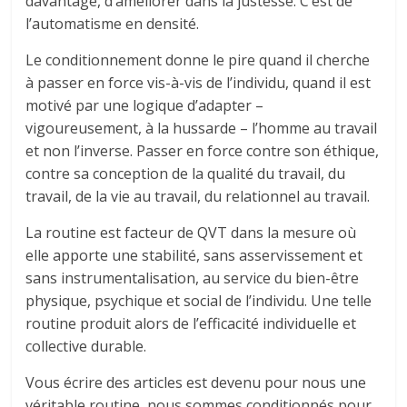
davantage, d’améliorer dans la justesse. C’est de
l’automatisme en densité.
Le conditionnement donne le pire quand il cherche
à passer en force vis-à-vis de l’individu, quand il est
motivé par une logique d’adapter –
vigoureusement, à la hussarde – l’homme au travail
et non l’inverse. Passer en force contre son éthique,
contre sa conception de la qualité du travail, du
travail, de la vie au travail, du relationnel au travail.
La routine est facteur de QVT dans la mesure où
elle apporte une stabilité, sans asservissement et
sans instrumentalisation, au service du bien-être
physique, psychique et social de l’individu. Une telle
routine produit alors de l’efficacité individuelle et
collective durable.
Vous écrire des articles est devenu pour nous une
véritable routine, nous sommes conditionnés pour,