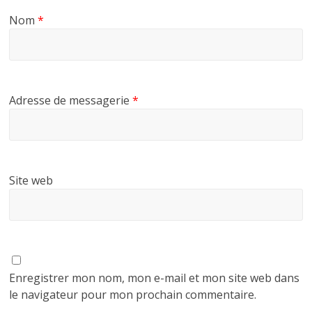
Nom
*
Adresse de messagerie
*
Site web
Enregistrer mon nom, mon e-mail et mon site web dans
le navigateur pour mon prochain commentaire.