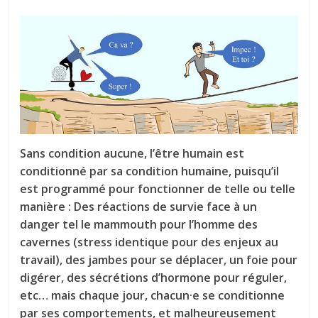
tous
Sans condition aucune, l’être humain est
conditionné par sa condition humaine, puisqu’il
est programmé pour fonctionner de telle ou telle
manière : Des réactions de survie face à un
danger tel le mammouth pour l’homme des
cavernes (stress identique pour des enjeux au
travail), des jambes pour se déplacer, un foie pour
digérer, des sécrétions d’hormone pour réguler,
etc… mais chaque jour, chacun·e se conditionne
par ses comportements, et malheureusement