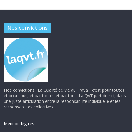
Nos convictions
Nos convictions : La Qualité de Vie au Travail, c'est pour toutes
et pour tous, et par toutes et par tous. La QVT part de soi, dans
une juste articulation entre la responsabilité individuelle et les
responsabilités collectives.
Mention légales