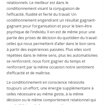
relationnels. Le meilleur est dans le
conditionnement visant la conjugaison de
l’efficacité, fluidité et fierté du travail. Un
conditionnement engendrant un résultat gagnant-
gagnant pour l’organisation et pour le bien-être
psychique de l’individu. Il en est de même pour une
partie des prises de décision du quotidien du travail :
celles qui nous permettent d’aller dans le bon sens
à partir des expériences passées. Plus elles sont
répétées dans le même sens, plus les automatismes
se renforcent, nous font gagner du temps et
renforcent par la même occasion notre sentiment
d’efficacité et de maîtrise.
Le conditionnement en conscience nécessite
toujours un effort, une énergie supplémentaire à
celles nécessaire au même geste, à la même
décision ou le même comportement relationnel qui