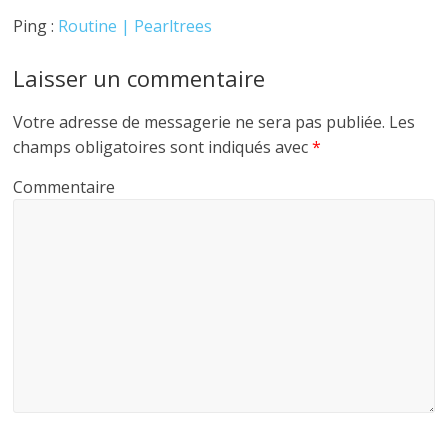
Ping :
Routine | Pearltrees
Laisser un commentaire
Votre adresse de messagerie ne sera pas publiée.
Les
champs obligatoires sont indiqués avec
*
Commentaire