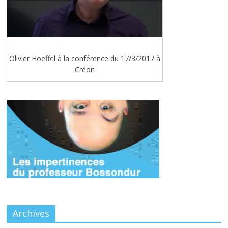
Olivier Hoeffel à la conférence du 17/3/2017 à
Créon
Archives