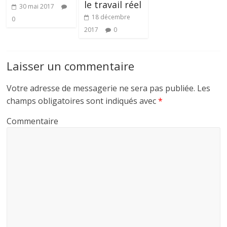
le travail réel
30 mai 2017
18 décembre
0
2017
0
Laisser un commentaire
Votre adresse de messagerie ne sera pas publiée.
Les
champs obligatoires sont indiqués avec
*
Commentaire