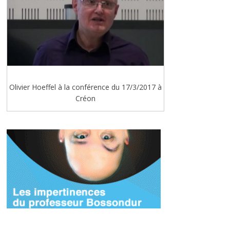
Olivier Hoeffel à la conférence du 17/3/2017 à
Créon