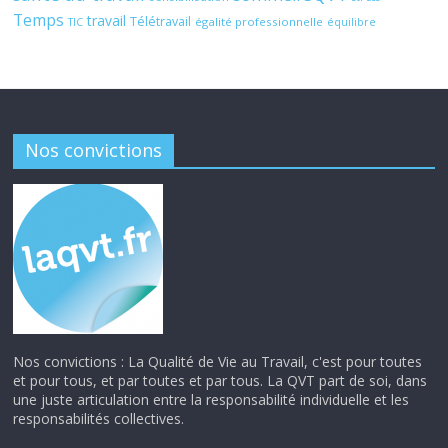
Temps
travail
Télétravail
égalité professionnelle
TIC
équilibre
Nos convictions
Nos convictions : La Qualité de Vie au Travail, c'est pour toutes
et pour tous, et par toutes et par tous. La QVT part de soi, dans
une juste articulation entre la responsabilité individuelle et les
responsabilités collectives.