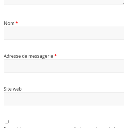
Nom
*
Adresse de messagerie
*
Site web