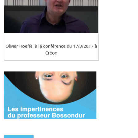
Olivier Hoeffel à la conférence du 17/3/2017 à
Créon