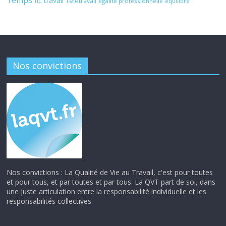
travail
Télétravail
égalité professionnelle
TIC
équilibre
Nos convictions
Nos convictions : La Qualité de Vie au Travail, c'est pour toutes
et pour tous, et par toutes et par tous. La QVT part de soi, dans
une juste articulation entre la responsabilité individuelle et les
responsabilités collectives.