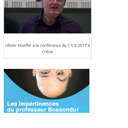
Olivier Hoeffel à la conférence du 17/3/2017 à
Créon