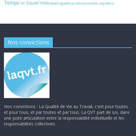
Temps
travail
Télétravail
égalité professionnelle
TIC
équilibre
Nos convictions
Nos convictions : La Qualité de Vie au Travail, c'est pour toutes
et pour tous, et par toutes et par tous. La QVT part de soi, dans
une juste articulation entre la responsabilité individuelle et les
responsabilités collectives.