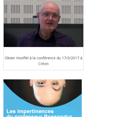
Olivier Hoeffel à la conférence du 17/3/2017 à
Créon