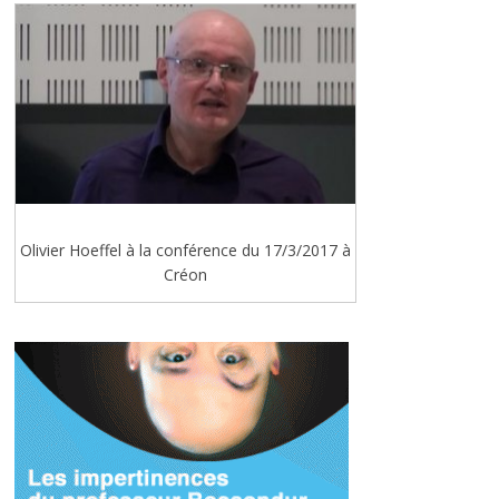
Olivier Hoeffel à la conférence du 17/3/2017 à
Créon