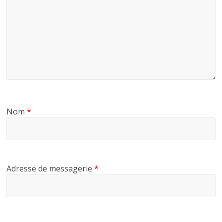
Nom
*
Adresse de messagerie
*