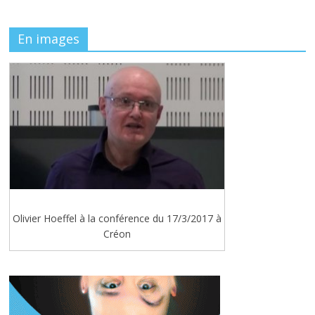
En images
Olivier Hoeffel à la conférence du 17/3/2017 à
Créon