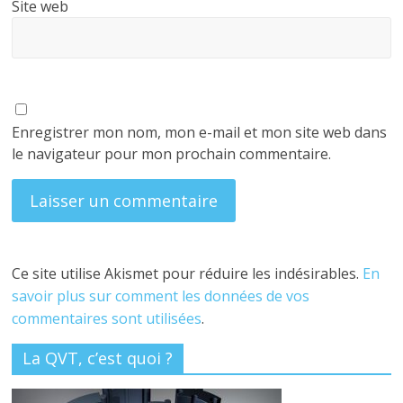
Site web
Enregistrer mon nom, mon e-mail et mon site web dans
le navigateur pour mon prochain commentaire.
Ce site utilise Akismet pour réduire les indésirables.
En
savoir plus sur comment les données de vos
commentaires sont utilisées
.
La QVT, c’est quoi ?