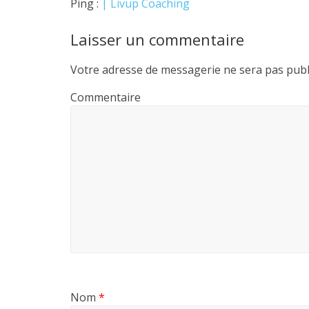
Ping :
| Livup Coaching
Laisser un commentaire
Votre adresse de messagerie ne sera pas publ
Commentaire
Nom
*