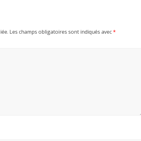
iée.
Les champs obligatoires sont indiqués avec
*