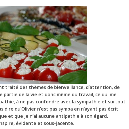
ent traité des thèmes de bienveillance, d’attention, de
e partie de la vie et donc même du travail, ce qui me
mpathie, à ne pas confondre avec la sympathie et surtout
as dire qu’Olivier n’est pas sympa en n’ayant pas écrit
ique et que je n’ai aucune antipathie à son égard,
nspire, évidente et sous-jacente.