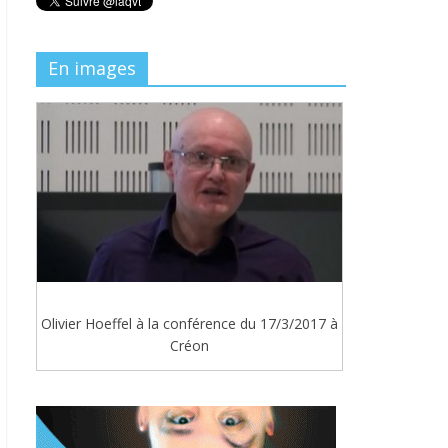
En images
Olivier Hoeffel à la conférence du 17/3/2017 à
Créon