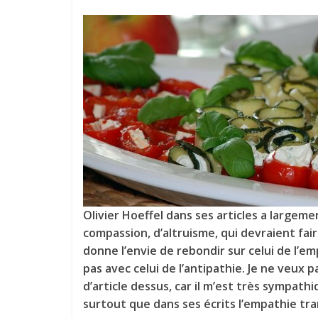
Olivier Hoeffel dans ses articles a largem
compassion, d’altruisme, qui devraient fair
donne l’envie de rebondir sur celui de l’e
pas avec celui de l’antipathie. Je ne veux p
d’article dessus, car il m’est très sympath
surtout que dans ses écrits l’empathie tra