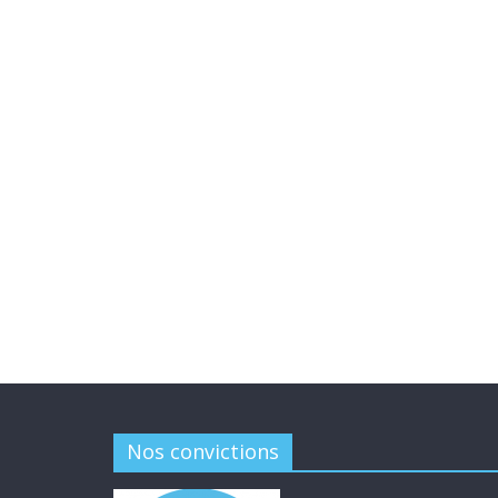
Nos convictions