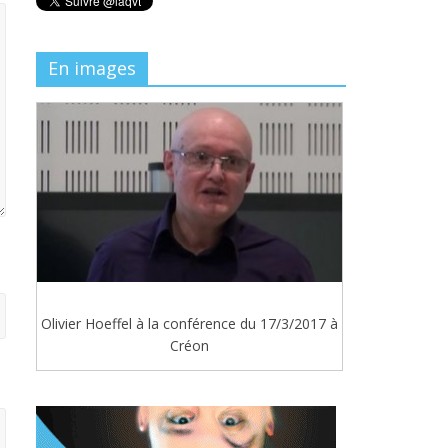
En images
Olivier Hoeffel à la conférence du 17/3/2017 à
Créon