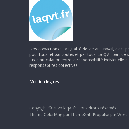
Nos convictions : La Qualité de Vie au Travail, c'est p
pour tous, et par toutes et par tous. La QVT part de 
juste articulation entre la responsabilité individuelle et
responsabilités collectives.
Mention légales
Copyright © 2026
laqvt.fr
. Tous droits réservés.
Theme
ColorMag
par ThemeGrill. Propulsé par
WordP