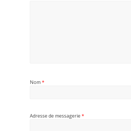
Nom
*
Adresse de messagerie
*