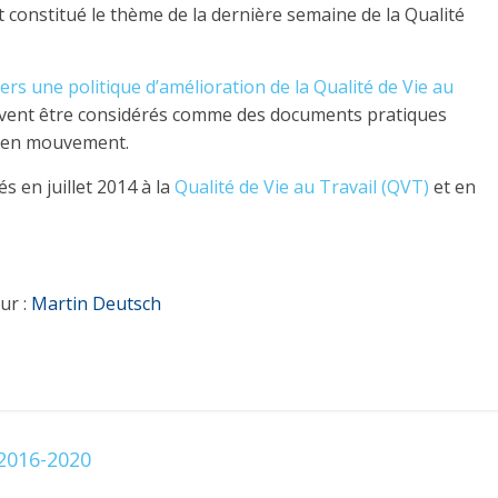
 constitué le thème de la dernière semaine de la Qualité
vers une politique d’amélioration de la Qualité de Vie au
vent être considérés comme des documents pratiques
re en mouvement.
 en juillet 2014 à la
Qualité de Vie au Travail (QVT)
et en
ur :
Martin Deutsch
 2016-2020