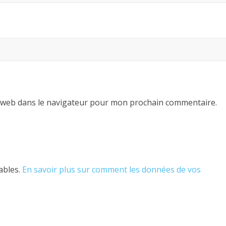
 web dans le navigateur pour mon prochain commentaire.
rables.
En savoir plus sur comment les données de vos