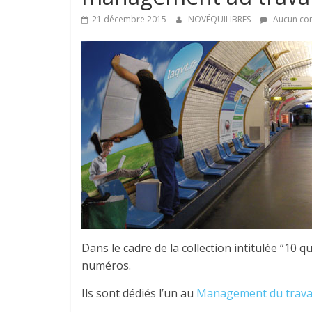
21 décembre 2015
NOVÉQUILIBRES
Aucun co
Dans le cadre de la collection intitulée “10 q
numéros.
Ils sont dédiés l’un au
Management du trava