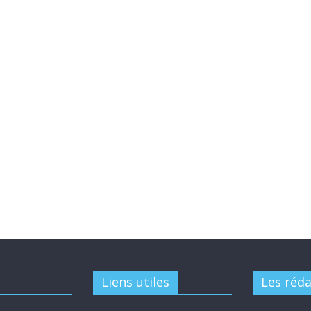
Liens utiles
Les réd