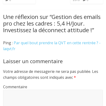
Une réflexion sur “
Gestion des emails
pro chez les cadres : 5,4 H/Jour.
Investissez la déconnect attitude !
”
Ping :
Par quel bout prendre la QVT en cette rentrée ? -
laqvt.fr
Laisser un commentaire
Votre adresse de messagerie ne sera pas publiée.
Les
champs obligatoires sont indiqués avec
*
Commentaire