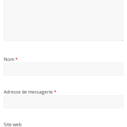
Nom
*
Adresse de messagerie
*
Site web