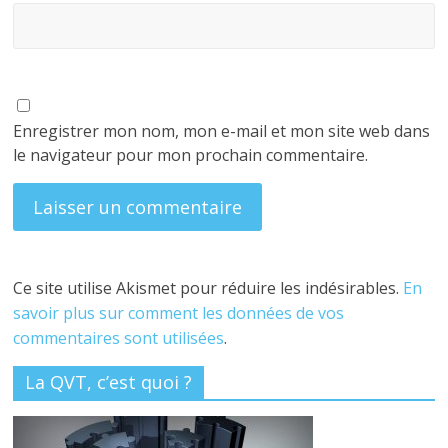
Enregistrer mon nom, mon e-mail et mon site web dans
le navigateur pour mon prochain commentaire.
Ce site utilise Akismet pour réduire les indésirables.
En
savoir plus sur comment les données de vos
commentaires sont utilisées
.
La QVT, c’est quoi ?