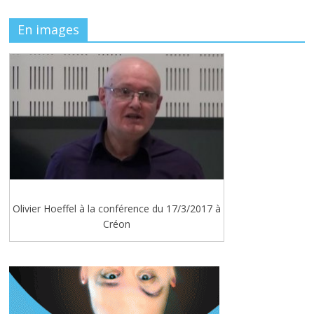
En images
Olivier Hoeffel à la conférence du 17/3/2017 à
Créon