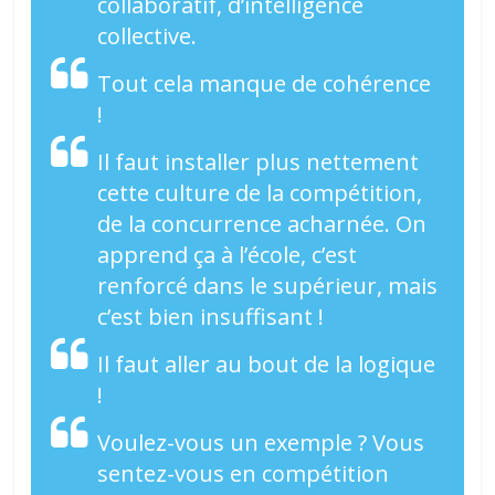
collaboratif, d’intelligence
collective.
Tout cela manque de cohérence
!
Il faut installer plus nettement
cette culture de la compétition,
de la concurrence acharnée. On
apprend ça à l’école, c’est
renforcé dans le supérieur, mais
c’est bien insuffisant !
Il faut aller au bout de la logique
!
Voulez-vous un exemple ? Vous
sentez-vous en compétition