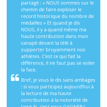
partagé : « NOUS sommes sur le
chemin de faire exploser le
record historique du nombre de
médailles » Et quand je dis
NOUS, il y a quand même ma
haute contribution dans mon
canapé devant la télé à
supporter bruyamment nos
athlètes. C’est ce qui fait la
différence, il ne faut pas se voiler
la face.
Bref, je vous le dis sans ambages
: si vous participez aujourd’hui à
la lecture de ma haute
contribution à la notoriété de
laqvt.fr, c’est pour GAGNER !