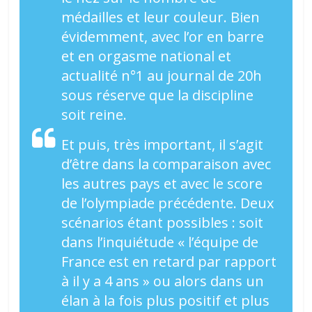
médailles et leur couleur. Bien
évidemment, avec l’or en barre
et en orgasme national et
actualité n°1 au journal de 20h
sous réserve que la discipline
soit reine.
Et puis, très important, il s’agit
d’être dans la comparaison avec
les autres pays et avec le score
de l’olympiade précédente. Deux
scénarios étant possibles : soit
dans l’inquiétude « l’équipe de
France est en retard par rapport
à il y a 4 ans » ou alors dans un
élan à la fois plus positif et plus