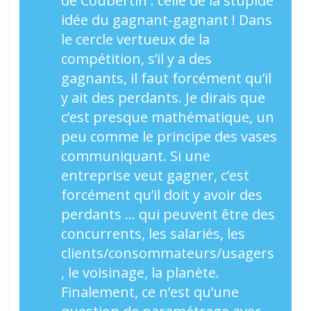
de Coubertin : celle de la stupide
idée du gagnant-gagnant ! Dans
le cercle vertueux de la
compétition, s’il y a des
gagnants, il faut forcément qu’il
y ait des perdants. Je dirais que
c’est presque mathématique, un
peu comme le principe des vases
communiquant. Si une
entreprise veut gagner, c’est
forcément qu’il doit y avoir des
perdants … qui peuvent être des
concurrents, les salariés, les
clients/consommateurs/usagers
, le voisinage, la planète.
Finalement, ce n’est qu’une