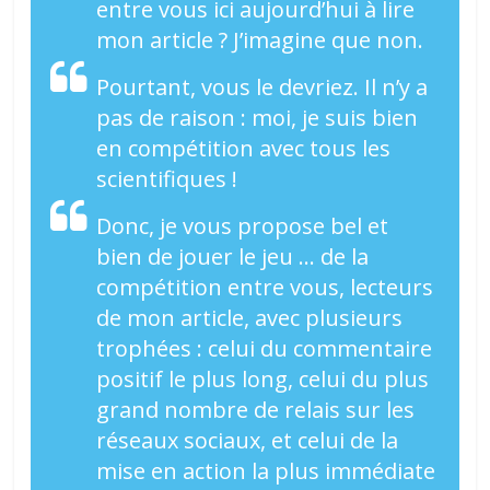
entre vous ici aujourd’hui à lire
mon article ? J’imagine que non.
Pourtant, vous le devriez. Il n’y a
pas de raison : moi, je suis bien
en compétition avec tous les
scientifiques !
Donc, je vous propose bel et
bien de jouer le jeu … de la
compétition entre vous, lecteurs
de mon article, avec plusieurs
trophées : celui du commentaire
positif le plus long, celui du plus
grand nombre de relais sur les
réseaux sociaux, et celui de la
mise en action la plus immédiate