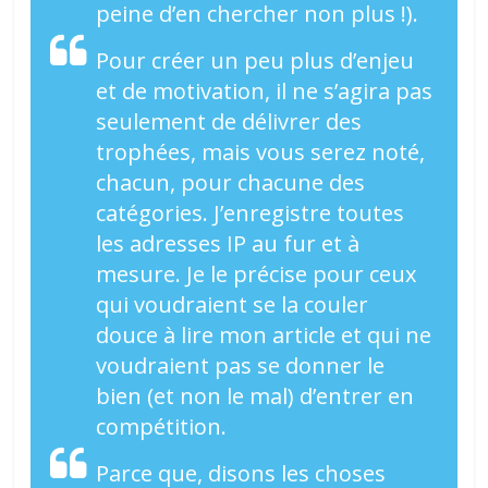
peine d’en chercher non plus !).
Pour créer un peu plus d’enjeu
et de motivation, il ne s’agira pas
seulement de délivrer des
trophées, mais vous serez noté,
chacun, pour chacune des
catégories. J’enregistre toutes
les adresses IP au fur et à
mesure. Je le précise pour ceux
qui voudraient se la couler
douce à lire mon article et qui ne
voudraient pas se donner le
bien (et non le mal) d’entrer en
compétition.
Parce que, disons les choses