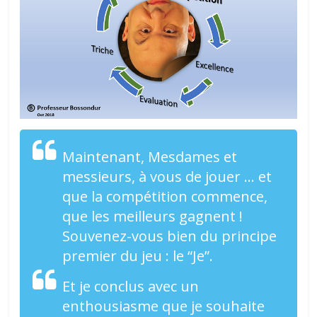
Maintenant, Mesdames et
messieurs, à vous de jouer … et
que la compétition commence,
que les meilleurs gagnent !
Souvenez-vous bien du principe
premier du jeu : le “Je”.
Et je conclus avec un
enthousiasme que je souhaite