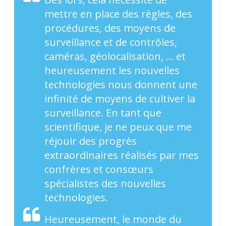
mettre en place des règles, des
procédures, des moyens de
surveillance et de contrôles,
caméras, géolocalisation, … et
heureusement les nouvelles
technologies nous donnent une
infinité de moyens de cultiver la
surveillance. En tant que
scientifique, je ne peux que me
réjouir des progrès
extraordinaires réalisés par mes
confrères et consœurs
spécialistes des nouvelles
technologies.
Heureusement, le monde du