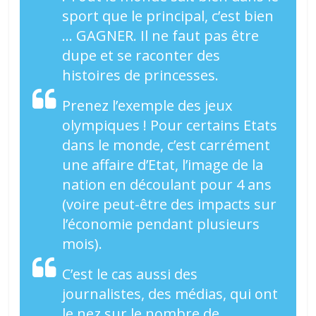
sport que le principal, c’est bien
… GAGNER. Il ne faut pas être
dupe et se raconter des
histoires de princesses.
Prenez l’exemple des jeux
olympiques ! Pour certains Etats
dans le monde, c’est carrément
une affaire d’Etat, l’image de la
nation en découlant pour 4 ans
(voire peut-être des impacts sur
l’économie pendant plusieurs
mois).
C’est le cas aussi des
journalistes, des médias, qui ont
le nez sur le nombre de