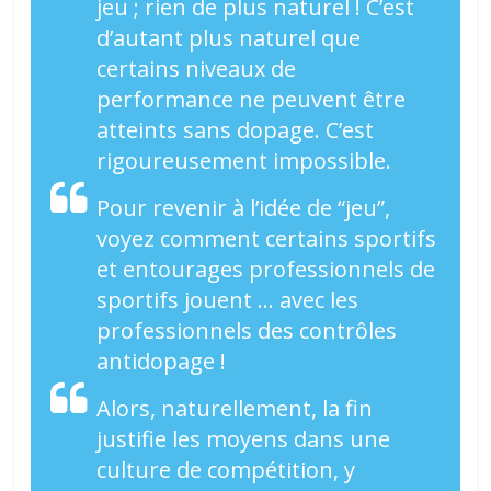
jeu ; rien de plus naturel ! C’est
d’autant plus naturel que
certains niveaux de
performance ne peuvent être
atteints sans dopage. C’est
rigoureusement impossible.
Pour revenir à l’idée de “jeu”,
voyez comment certains sportifs
et entourages professionnels de
sportifs jouent … avec les
professionnels des contrôles
antidopage !
Alors, naturellement, la fin
justifie les moyens dans une
culture de compétition, y