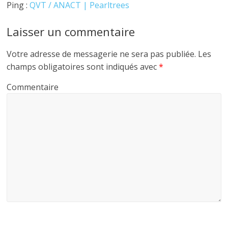
Ping :
QVT / ANACT | Pearltrees
Laisser un commentaire
Votre adresse de messagerie ne sera pas publiée.
Les
champs obligatoires sont indiqués avec
*
Commentaire