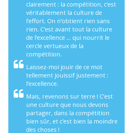
clairement : la compétition, c’est
véritablement la culture de
l’effort. On n’obtient rien sans
rien. C’est avant tout la culture
de l’excellence … qui nourrit le
cercle vertueux de la
compétition.
Laissez-moi jouir de ce mot
tellement jouissif justement :
l’excellence.
Mais, revenons sur terre ! C’est
une culture que nous devons
partager, dans la compétition
bien sûr, et c’est bien la moindre
des choses !