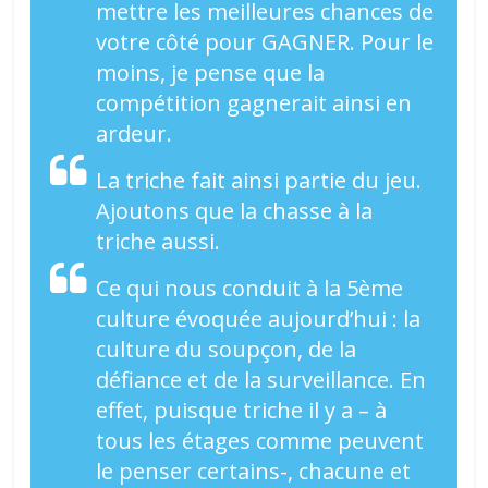
mettre les meilleures chances de
votre côté pour GAGNER. Pour le
moins, je pense que la
compétition gagnerait ainsi en
ardeur.
La triche fait ainsi partie du jeu.
Ajoutons que la chasse à la
triche aussi.
Ce qui nous conduit à la 5ème
culture évoquée aujourd’hui : la
culture du soupçon, de la
défiance et de la surveillance. En
effet, puisque triche il y a – à
tous les étages comme peuvent
le penser certains-, chacune et