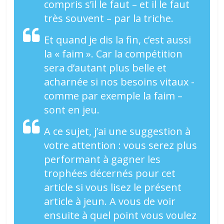
compris s’il le faut – et il le faut
très souvent – par la triche.
Et quand je dis la fin, c’est aussi
la « faim ». Car la compétition
sera d’autant plus belle et
acharnée si nos besoins vitaux -
comme par exemple la faim –
sont en jeu.
A ce sujet, j’ai une suggestion à
votre attention : vous serez plus
performant à gagner les
trophées décernés pour cet
article si vous lisez le présent
article à jeun. A vous de voir
ensuite à quel point vous voulez