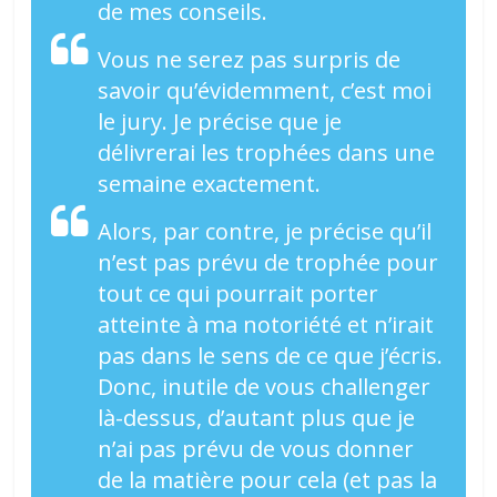
de mes conseils.
Vous ne serez pas surpris de
savoir qu’évidemment, c’est moi
le jury. Je précise que je
délivrerai les trophées dans une
semaine exactement.
Alors, par contre, je précise qu’il
n’est pas prévu de trophée pour
tout ce qui pourrait porter
atteinte à ma notoriété et n’irait
pas dans le sens de ce que j’écris.
Donc, inutile de vous challenger
là-dessus, d’autant plus que je
n’ai pas prévu de vous donner
de la matière pour cela (et pas la