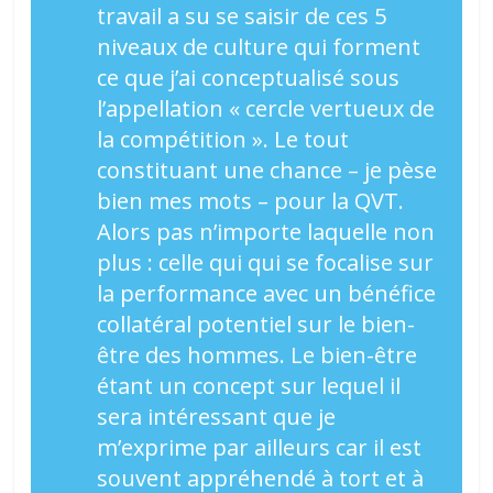
travail a su se saisir de ces 5
niveaux de culture qui forment
ce que j’ai conceptualisé sous
l’appellation « cercle vertueux de
la compétition ». Le tout
constituant une chance – je pèse
bien mes mots – pour la QVT.
Alors pas n’importe laquelle non
plus : celle qui qui se focalise sur
la performance avec un bénéfice
collatéral potentiel sur le bien-
être des hommes. Le bien-être
étant un concept sur lequel il
sera intéressant que je
m’exprime par ailleurs car il est
souvent appréhendé à tort et à