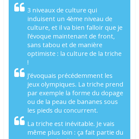
3 niveaux de culture qui
induisent un 4ème niveau de
culture, et il va bien falloir que je
l’évoque maintenant de front,
sans tabou et de manière
optimiste : la culture de la triche
!
J’évoquais précédemment les
jeux olympiques. La triche prend
par exemple la forme du dopage
ou de la peau de bananes sous
les pieds du concurrent.
La triche est inévitable. Je vais
même plus loin : ça fait partie du