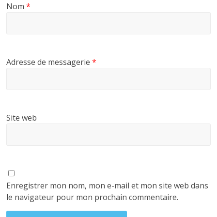
Nom
*
Adresse de messagerie
*
Site web
Enregistrer mon nom, mon e-mail et mon site web dans
le navigateur pour mon prochain commentaire.