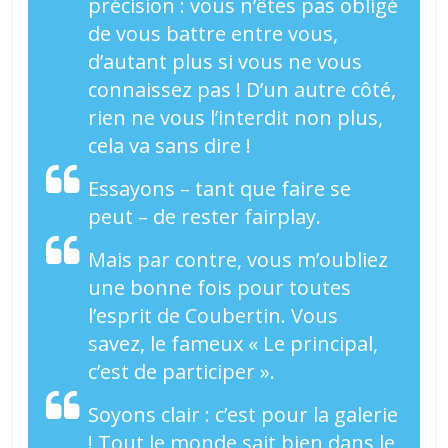
précision : vous n’êtes pas obligé
de vous battre entre vous,
d’autant plus si vous ne vous
connaissez pas ! D’un autre côté,
rien ne vous l’interdit non plus,
cela va sans dire !
Essayons – tant que faire se
peut – de rester fairplay.
Mais par contre, vous m’oubliez
une bonne fois pour toutes
l’esprit de Coubertin. Vous
savez, le fameux « Le principal,
c’est de participer ».
Soyons clair : c’est pour la galerie
! Tout le monde sait bien dans le