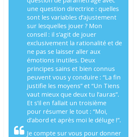
question de paramétrage avec
une question directrice : quelles
sont les variables d’ajustement
sur lesquelles jouer ? Mon
conseil : il s’agit de jouer
exclusivement la rationalité et de
ne pas se laisser aller aux
émotions inutiles. Deux
principes sains et bien connus
peuvent vous y conduire : “La fin
justifie les moyens” et “Un Tiens
vaut mieux que deux tu l’auras”.
Et s’il en fallait un troisième
pour résumer le tout : “Moi,
d’abord et après moi le déluge !”.
Je compte sur vous pour donner