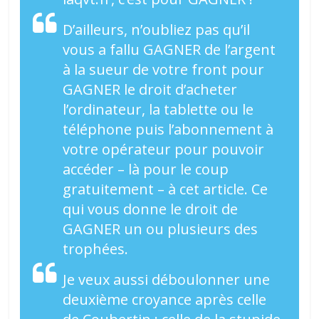
D’ailleurs, n’oubliez pas qu’il
vous a fallu GAGNER de l’argent
à la sueur de votre front pour
GAGNER le droit d’acheter
l’ordinateur, la tablette ou le
téléphone puis l’abonnement à
votre opérateur pour pouvoir
accéder – là pour le coup
gratuitement – à cet article. Ce
qui vous donne le droit de
GAGNER un ou plusieurs des
trophées.
Je veux aussi déboulonner une
deuxième croyance après celle