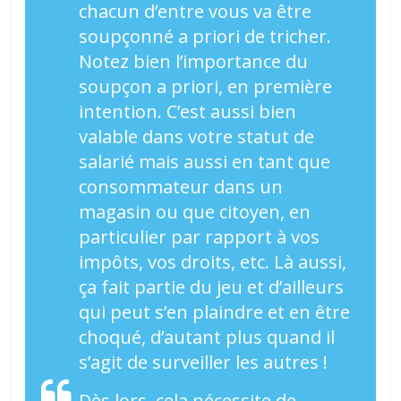
chacun d’entre vous va être
soupçonné a priori de tricher.
Notez bien l’importance du
soupçon a priori, en première
intention. C’est aussi bien
valable dans votre statut de
salarié mais aussi en tant que
consommateur dans un
magasin ou que citoyen, en
particulier par rapport à vos
impôts, vos droits, etc. Là aussi,
ça fait partie du jeu et d’ailleurs
qui peut s’en plaindre et en être
choqué, d’autant plus quand il
s’agit de surveiller les autres !
Dès lors, cela nécessite de