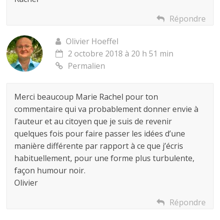
Répondre
Olivier Hoeffel
2 octobre 2018 à 20 h 51 min
Permalien
Merci beaucoup Marie Rachel pour ton
commentaire qui va probablement donner envie à
l’auteur et au citoyen que je suis de revenir
quelques fois pour faire passer les idées d’une
manière différente par rapport à ce que j’écris
habituellement, pour une forme plus turbulente,
façon humour noir.
Olivier
Répondre