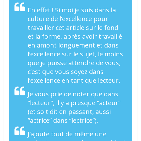
En effet ! Si moi je suis dans la
culture de l’excellence pour
travailler cet article sur le fond
et la forme, après avoir travaillé
en amont longuement et dans
l’excellence sur le sujet, le moins
que je puisse attendre de vous,
c’est que vous soyez dans
l’excellence en tant que lecteur.
Je vous prie de noter que dans
“lecteur”, il y a presque “acteur”
(et soit dit en passant, aussi
“actrice” dans “lectrice”).
J’ajoute tout de même une