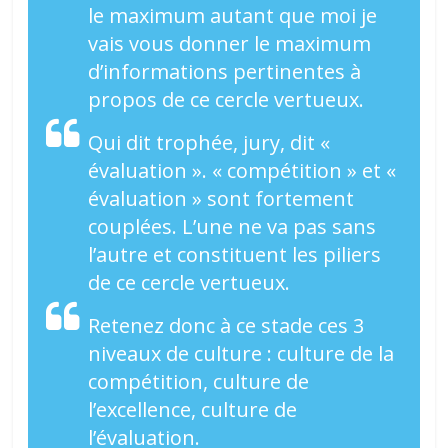
le maximum autant que moi je
vais vous donner le maximum
d’informations pertinentes à
propos de ce cercle vertueux.
Qui dit trophée, jury, dit «
évaluation ». « compétition » et «
évaluation » sont fortement
couplées. L’une ne va pas sans
l’autre et constituent les piliers
de ce cercle vertueux.
Retenez donc à ce stade ces 3
niveaux de culture : culture de la
compétition, culture de
l’excellence, culture de
l’évaluation.