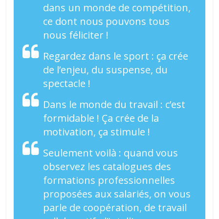
dans un monde de compétition,
ce dont nous pouvons tous
nous féliciter !
Regardez dans le sport : ça crée
de l’enjeu, du suspense, du
spectacle !
Dans le monde du travail : c’est
formidable ! Ça crée de la
motivation, ça stimule !
Seulement voilà : quand vous
observez les catalogues des
formations professionnelles
proposées aux salariés, on vous
parle de coopération, de travail