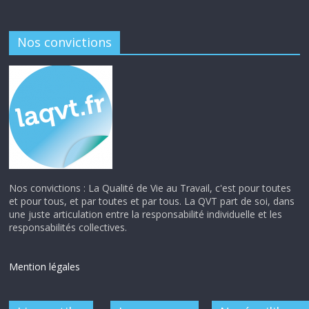
Nos convictions
Nos convictions : La Qualité de Vie au Travail, c'est pour toutes
et pour tous, et par toutes et par tous. La QVT part de soi, dans
une juste articulation entre la responsabilité individuelle et les
responsabilités collectives.
Mention légales