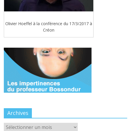
Olivier Hoeffel à la conférence du 17/3/2017 à
Créon
Archives
Archives