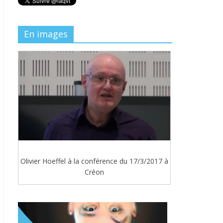
En images
Olivier Hoeffel à la conférence du 17/3/2017 à
Créon