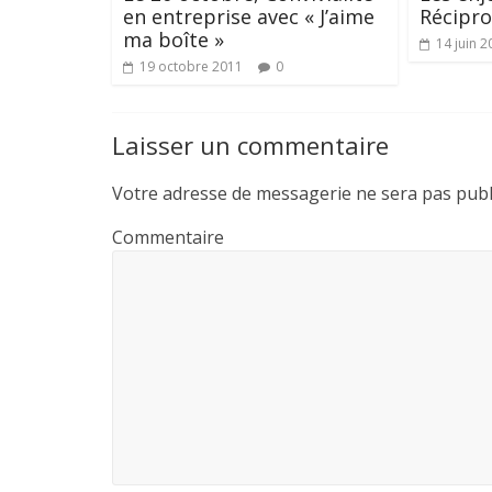
en entreprise avec « J’aime
Récipr
ma boîte »
14 juin 2
19 octobre 2011
0
Laisser un commentaire
Votre adresse de messagerie ne sera pas publ
Commentaire