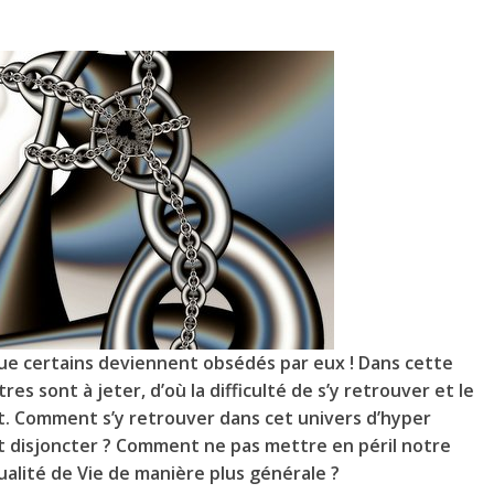
que certains deviennent obsédés par eux ! Dans cette
res sont à jeter, d’où la difficulté de s’y retrouver et le
. Comment s’y retrouver dans cet univers d’hyper
 disjoncter ? Comment ne pas mettre en péril notre
ualité de Vie de manière plus générale ?