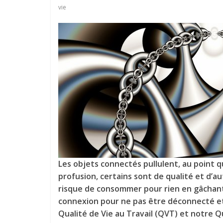
vie
Les objets connectés pullulent, au point 
profusion, certains sont de qualité et d’aut
risque de consommer pour rien en gâchant
connexion pour ne pas être déconnecté et
Qualité de Vie au Travail (QVT) et notre Q