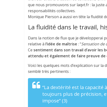
que nous promouvons sur laqvt.fr : la juste ar
responsabilités collectives.
Monique Pierson a aussi en tête la fluidité du
La fluidité dans le travail, 
Dans la notion de flux que je développerai p
relative à
l’idée de maîtrise
: “
Sensation de c
Ce
sentiment dans son travail d’avoir les
attendu et également de faire preuve de 
Voici les quelques mots d’explication sur la 
semblé très pertinents :
“La dextérité est la capacité 
toujours plus de précision, e
impose” (3)