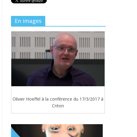
En images
Olivier Hoeffel à la conférence du 17/3/2017 à
Créon