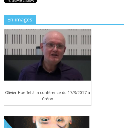
En images
Olivier Hoeffel à la conférence du 17/3/2017 à
Créon