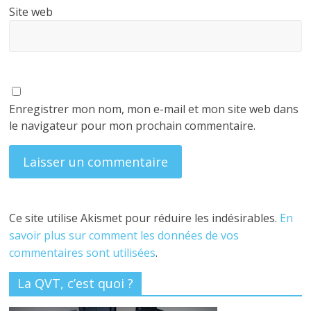
Site web
Enregistrer mon nom, mon e-mail et mon site web dans
le navigateur pour mon prochain commentaire.
Ce site utilise Akismet pour réduire les indésirables.
En
savoir plus sur comment les données de vos
commentaires sont utilisées
.
La QVT, c’est quoi ?