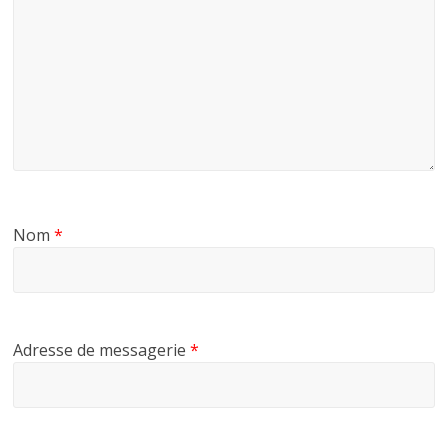
Nom
*
Adresse de messagerie
*