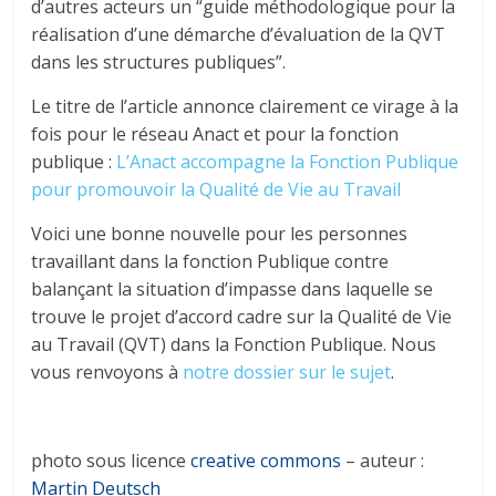
d’autres acteurs un “guide méthodologique pour la
réalisation d’une démarche d’évaluation de la QVT
dans les structures publiques”.
Le titre de l’article annonce clairement ce virage à la
fois pour le réseau Anact et pour la fonction
publique :
L’Anact accompagne la Fonction Publique
pour promouvoir la Qualité de Vie au Travail
Voici une bonne nouvelle pour les personnes
travaillant dans la fonction Publique contre
balançant la situation d’impasse dans laquelle se
trouve le projet d’accord cadre sur la Qualité de Vie
au Travail (QVT) dans la Fonction Publique. Nous
vous renvoyons à
notre dossier sur le sujet
.
photo sous licence
creative commons
– auteur :
Martin Deutsch