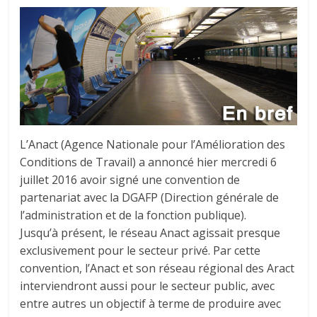
tous
L’Anact (Agence Nationale pour l’Amélioration des
Conditions de Travail) a annoncé hier mercredi 6
juillet 2016 avoir signé une convention de
partenariat avec la DGAFP (Direction générale de
l’administration et de la fonction publique).
Jusqu’à présent, le réseau Anact agissait presque
exclusivement pour le secteur privé. Par cette
convention, l’Anact et son réseau régional des Aract
interviendront aussi pour le secteur public, avec
entre autres un objectif à terme de produire avec