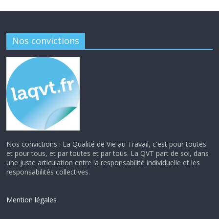
Nos convictions
Nos convictions : La Qualité de Vie au Travail, c'est pour toutes
et pour tous, et par toutes et par tous. La QVT part de soi, dans
une juste articulation entre la responsabilité individuelle et les
responsabilités collectives.
Mention légales