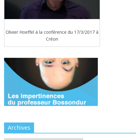
Olivier Hoeffel à la conférence du 17/3/2017 à
Créon
Archives