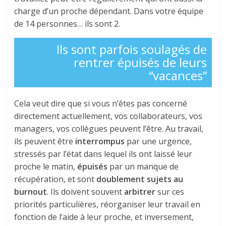
charge d’un proche dépendant. Dans votre équipe
de 14 personnes… ils sont 2.
Ils sont parfois soulagés de
rentrer épuisés de leurs
“vacances”
Cela veut dire que si vous n’êtes pas concerné
directement actuellement, vos collaborateurs, vos
managers, vos collègues peuvent l’être. Au travail,
ils peuvent être
interrompus
par une urgence,
stressés par l’état dans lequel ils ont laissé leur
proche le matin,
épuisés
par un manque de
récupération, et sont
doublement sujets au
burnout
. Ils doivent souvent
arbitrer
sur ces
priorités particulières, réorganiser leur travail en
fonction de l’aide à leur proche, et inversement,