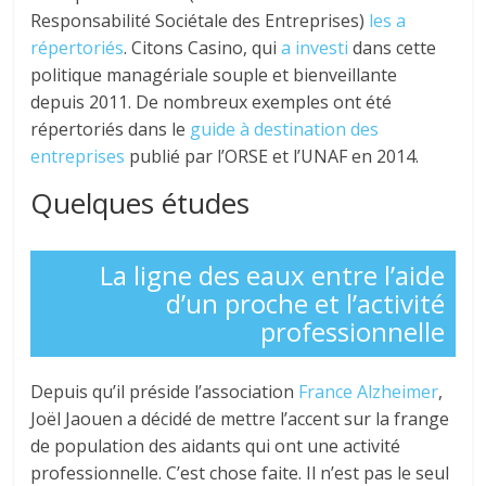
Responsabilité Sociétale des Entreprises)
les a
répertoriés
. Citons Casino, qui
a investi
dans cette
politique managériale souple et bienveillante
depuis 2011. De nombreux exemples ont été
répertoriés dans le
guide à destination des
entreprises
publié par l’ORSE et l’UNAF en 2014.
Quelques études
La ligne des eaux entre l’aide
d’un proche et l’activité
professionnelle
Depuis qu’il préside l’association
France Alzheimer
,
Joël Jaouen a décidé de mettre l’accent sur la frange
de population des aidants qui ont une activité
professionnelle. C’est chose faite. Il n’est pas le seul