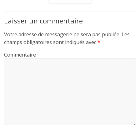
Laisser un commentaire
Votre adresse de messagerie ne sera pas publiée.
Les
champs obligatoires sont indiqués avec
*
Commentaire