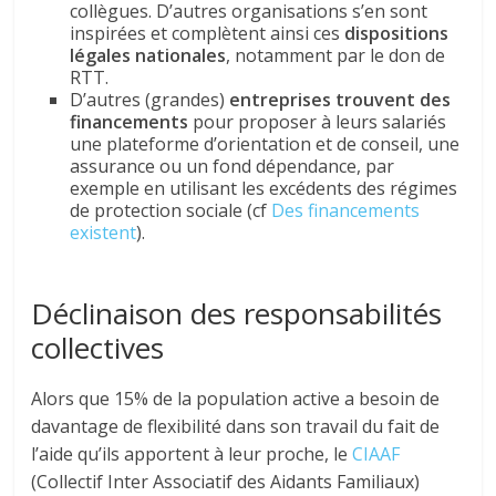
collègues. D’autres organisations s’en sont
inspirées et complètent ainsi ces
dispositions
légales nationales
, notamment par le don de
RTT.
D’autres (grandes)
entreprises trouvent des
financements
pour proposer à leurs salariés
une plateforme d’orientation et de conseil, une
assurance ou un fond dépendance, par
exemple en utilisant les excédents des régimes
de protection sociale (cf
Des financements
existent
).
Déclinaison des responsabilités
collectives
Alors que 15% de la population active a besoin de
davantage de flexibilité dans son travail du fait de
l’aide qu’ils apportent à leur proche, le
CIAAF
(Collectif Inter Associatif des Aidants Familiaux)