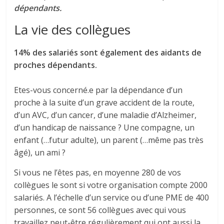
dépendants.
La vie des collègues
14% des salariés sont également des aidants de
proches dépendants.
Etes-vous concerné.e par la dépendance d’un
proche à la suite d’un grave accident de la route,
d’un AVC, d’un cancer, d’une maladie d’Alzheimer,
d’un handicap de naissance ? Une compagne, un
enfant (…futur adulte), un parent (…même pas très
âgé), un ami ?
Si vous ne l’êtes pas, en moyenne 280 de vos
collègues le sont si votre organisation compte 2000
salariés. A l’échelle d’un service ou d’une PME de 400
personnes, ce sont 56 collègues avec qui vous
travaillez peut-être régulièrement qui ont aussi la