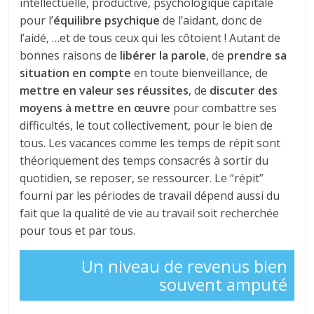
intellectuelle, productive, psychologique capitale
pour l’
équilibre psychique
de l’aidant, donc de
l’aidé, …et de tous ceux qui les côtoient ! Autant de
bonnes raisons de
libérer la parole
, de
prendre sa
situation en compte
en toute bienveillance, de
mettre en valeur ses réussites
, de
discuter des
moyens à mettre en œuvre
pour combattre ses
difficultés, le tout collectivement, pour le bien de
tous. Les vacances comme les temps de répit sont
théoriquement des temps consacrés à sortir du
quotidien, se reposer, se ressourcer. Le “répit”
fourni par les périodes de travail dépend aussi du
fait que la qualité de vie au travail soit recherchée
pour tous et par tous.
Un niveau de revenus bien
souvent amputé