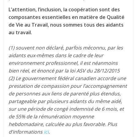
L’attention, l’inclusion, la coopération sont des
composantes essentielles en matière de Qualité
de Vie au Travail, nous sommes tous des aidants
au travail.
(1) souvent non déclaré, parfois méconnu, par les
aidants eux-mêmes dans le cadre de leur
environnement professionnel, il est néanmoins
bien réel, et énoncé par la loi ASV du 28/12/2015
(2) Le gouvernement fédéral canadien accorde une
prestation de compassion pour l’accompagnement
de personnes aux liens de parenté plus étendus,
partageable par plusieurs aidants du même aidé,
sur une période de congé indemnisé de 6 mois, et
de 55% de la rémunération moyenne
hebdomadaire, calculée au plus favorable. Plus
d’informations
ici
.