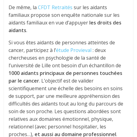
De même, la
CFDT Retraités
sur les aidants
familiaux propose son enquête nationale sur les
aidants familiaux en vue d’appuyer
les droits des
aidants
.
Si vous êtes aidants de personnes atteintes de
cancer, participez à l’
étude Provieval
: deux
chercheuses en psychologie de la santé de
l’université de Lille ont besoin d’un échantillon de
1000 aidants principaux de personnes touchées
par le cancer
. L’objectif est de valider
scientifiquement une échelle des besoins en soins
de support, par une meilleure appréhension des
difficultés des aidants tout au long du parcours de
soin de son proche. Les questions abordées sont
relatives aux domaines émotionnel, physique,
relationnel (avec personnel hospitalier, les
proches…),
et aussi au domaine professionnel
.