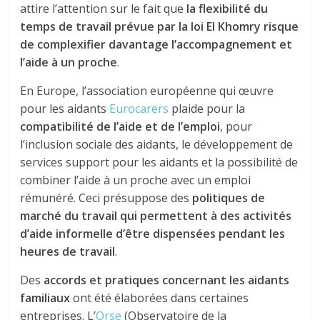
attire l’attention sur le fait que
la flexibilité du
temps de travail prévue par la loi El Khomry risque
de complexifier davantage l’accompagnement et
l’aide à un proche
.
En Europe, l’association européenne qui œuvre
pour les aidants
Eurocarers
plaide pour la
compatibilité de l’aide et de l’emploi
, pour
l’inclusion sociale des aidants, le développement de
services support pour les aidants et la possibilité de
combiner l’aide à un proche avec un emploi
rémunéré. Ceci présuppose des
politiques de
marché du travail qui permettent à des activités
d’aide informelle d’être dispensées pendant les
heures de travail
.
Des
accords et pratiques concernant les aidants
familiaux
ont été élaborées dans certaines
entreprises. L’
Orse
(Observatoire de la