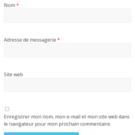
Nom
*
Adresse de messagerie
*
Site web
Enregistrer mon nom, mon e-mail et mon site web dans
le navigateur pour mon prochain commentaire.