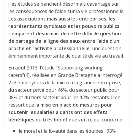
: les études se penchent désormais davantage sur
les conséquences de l’aide sur la vie professionnelle.
Les associations mais aussi les entreprises, les
représentants syndicaux et les pouvoirs publics
s’emparent désormais de cette difficile question
de partage de la ligne des eaux entre l’aide d’un
proche et l’activité professionnelle
, une question
éminemment importante de qualité de vie au travail.
En août 2013, l’étude “Supporting working
carers”(4), réalisée en Grande Bretagne a interrogé
223 employeurs de la micro à la grande entreprise,
du secteur privé pour 46%, du secteur public pour
38% et du tiers secteur pour les 17% restants. Il en
ressort que
la mise en place de mesures pour
soutenir les salariés aidants ont des effets
bénéfiques ou très bénéfiques
en ce qui concerne :
le moral et la loyauté dans les équipes : 93%