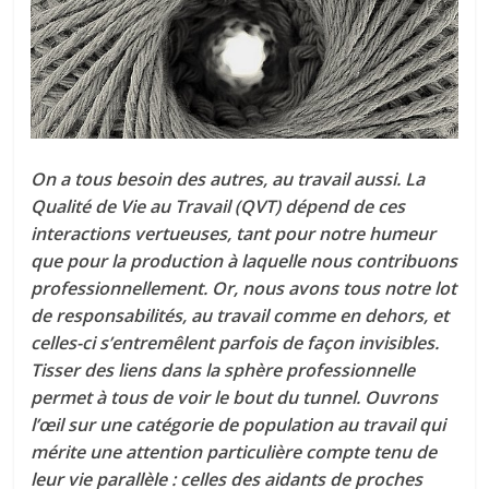
tous
On a tous besoin des autres, au travail aussi. La
Qualité de Vie au Travail (QVT) dépend de ces
interactions vertueuses, tant pour notre humeur
que pour la production à laquelle nous contribuons
professionnellement. Or, nous avons tous notre lot
de responsabilités, au travail comme en dehors, et
celles-ci s’entremêlent parfois de façon invisibles.
Tisser des liens dans la sphère professionnelle
permet à tous de voir le bout du tunnel. Ouvrons
l’œil sur une catégorie de population au travail qui
mérite une attention particulière compte tenu de
leur vie parallèle : celles des aidants de proches