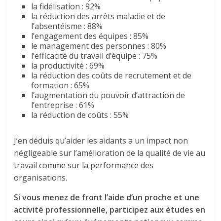
la fidélisation : 92%
la réduction des arrêts maladie et de
l’absentéisme : 88%
l’engagement des équipes : 85%
le management des personnes : 80%
l’efficacité du travail d’équipe : 75%
la productivité : 69%
la réduction des coûts de recrutement et de
formation : 65%
l’augmentation du pouvoir d’attraction de
l’entreprise : 61%
la réduction de coûts : 55%
J’en déduis qu’aider les aidants a un impact non
négligeable sur l’amélioration de la qualité de vie au
travail comme sur la performance des
organisations.
Si vous menez de front l’aide d’un proche et une
activité professionnelle, participez aux études en