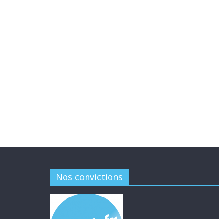
Nos convictions