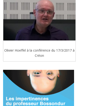
Olivier Hoeffel à la conférence du 17/3/2017 à
Créon