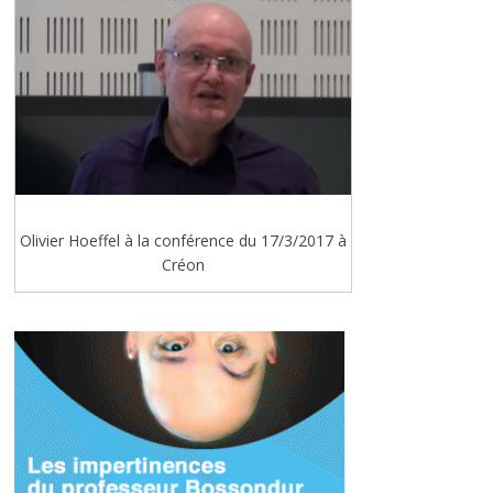
Olivier Hoeffel à la conférence du 17/3/2017 à
Créon