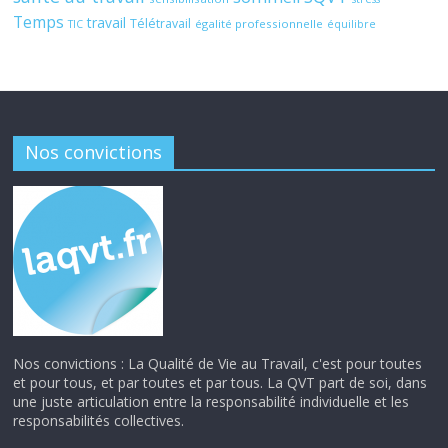
Temps
travail
Télétravail
égalité professionnelle
TIC
équilibre
Nos convictions
Nos convictions : La Qualité de Vie au Travail, c'est pour toutes
et pour tous, et par toutes et par tous. La QVT part de soi, dans
une juste articulation entre la responsabilité individuelle et les
responsabilités collectives.