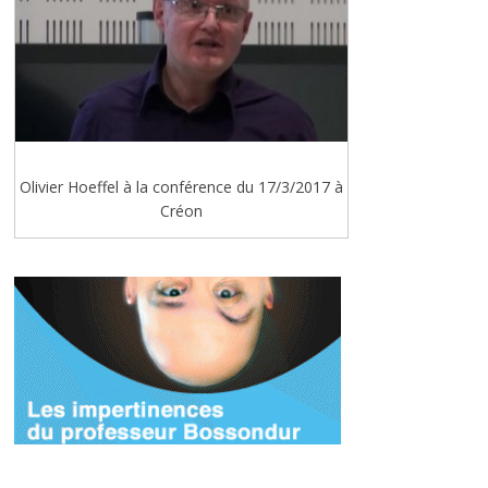
Olivier Hoeffel à la conférence du 17/3/2017 à
Créon