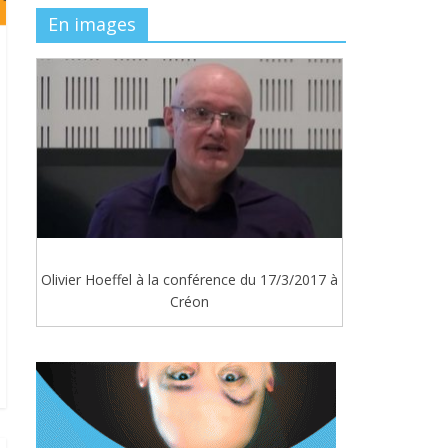
En images
Olivier Hoeffel à la conférence du 17/3/2017 à
Créon