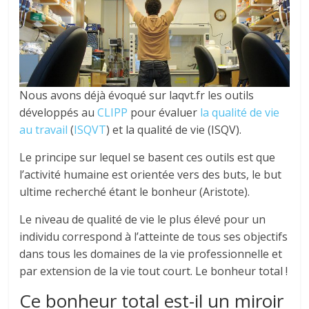
tous
Nous avons déjà évoqué sur laqvt.fr les outils
développés au
CLIPP
pour évaluer
la qualité de vie
au travail
(
ISQVT
) et la qualité de vie (ISQV).
Le principe sur lequel se basent ces outils est que
l’activité humaine est orientée vers des buts, le but
ultime recherché étant le bonheur (Aristote).
Le niveau de qualité de vie le plus élevé pour un
individu correspond à l’atteinte de tous ses objectifs
dans tous les domaines de la vie professionnelle et
par extension de la vie tout court. Le bonheur total !
Ce bonheur total est-il un miroir