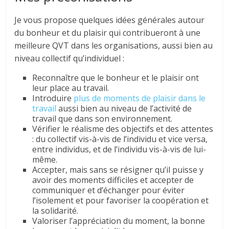
Je vous propose quelques idées générales autour
du bonheur et du plaisir qui contribueront à une
meilleure QVT dans les organisations, aussi bien au
niveau collectif qu’individuel :
Reconnaître que le bonheur et le plaisir ont
leur place au travail.
Introduire
plus de moments de plaisir dans le
travail
aussi bien au niveau de l’activité de
travail que dans son environnement.
Vérifier le réalisme des objectifs et des attentes
: du collectif vis-à-vis de l’individu et vice versa,
entre individus, et de l’individu vis-à-vis de lui-
même.
Accepter, mais sans se résigner qu’il puisse y
avoir des moments difficiles et accepter de
communiquer et d’échanger pour éviter
l’isolement et pour favoriser la coopération et
la solidarité.
Valoriser l’appréciation du moment, la bonne