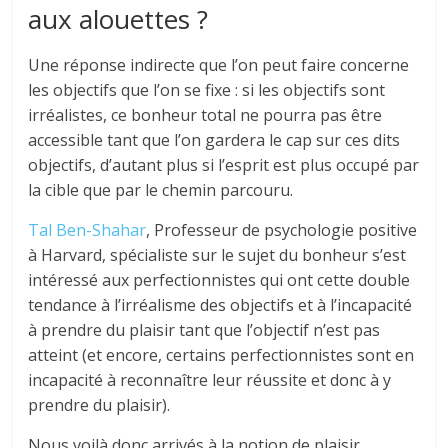
aux alouettes ?
Une réponse indirecte que l’on peut faire concerne
les objectifs que l’on se fixe : si les objectifs sont
irréalistes, ce bonheur total ne pourra pas être
accessible tant que l’on gardera le cap sur ces dits
objectifs, d’autant plus si l’esprit est plus occupé par
la cible que par le chemin parcouru.
Tal Ben-Shahar
, Professeur de psychologie positive
à Harvard, spécialiste sur le sujet du bonheur s’est
intéressé aux perfectionnistes qui ont cette double
tendance à l’irréalisme des objectifs et à l’incapacité
à prendre du plaisir tant que l’objectif n’est pas
atteint (et encore, certains perfectionnistes sont en
incapacité à reconnaître leur réussite et donc à y
prendre du plaisir).
Nous voilà donc arrivés à la notion de plaisir.