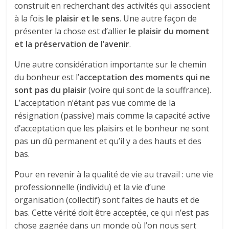
construit en recherchant des activités qui associent
à la fois
le plaisir et le sens
. Une autre façon de
présenter la chose est d’allier
le plaisir du moment
et la préservation de l’avenir
.
Une autre considération importante sur le chemin
du bonheur est l’
acceptation des moments qui ne
sont pas du plaisir
(voire qui sont de la souffrance).
L’acceptation n’étant pas vue comme de la
résignation (passive) mais comme la capacité active
d’acceptation que les plaisirs et le bonheur ne sont
pas un dû permanent et qu’il y a des hauts et des
bas.
Pour en revenir à la qualité de vie au travail : une vie
professionnelle (individu) et la vie d’une
organisation (collectif) sont faites de hauts et de
bas. Cette vérité doit être acceptée, ce qui n’est pas
chose gagnée dans un monde où l’on nous sert