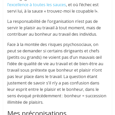
l’excellence à toutes les sauces
, et où l’échec est
servi lui, à la sauce « trouvez-moi le coupable !».
La responsabilité de l’organisation n’est pas de
servir le plaisir au travail à tout moment, mais de
contribuer au bonheur au travail des individus.
Face à la montée des risques psychosociaux, on
peut se demander si certains dirigeants et chefs
(petits ou grands) ne voient pas d’un mauvais œil
l’idée de qualité de vie au travail et de bien-être au
travail sous prétexte que bonheur et plaisir n’ont
pas leur place dans le travail. La question étant
justement de savoir s’il n’y a pas confusion dans
leur esprit entre le plaisir et le bonheur, dans le
sens évoqué précédemment : bonheur = succession
illimitée de plaisirs.
Mes préconisations