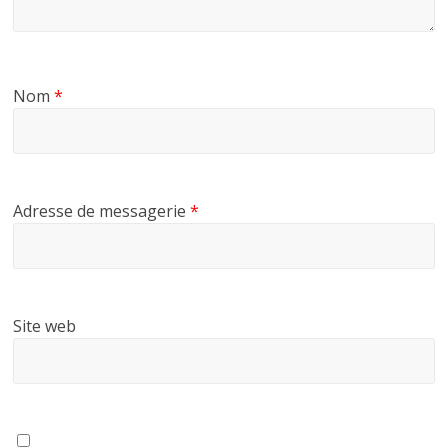
Nom
*
Adresse de messagerie
*
Site web