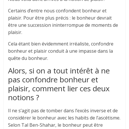
Certains d’entre nous confondent bonheur et
plaisir. Pour être plus précis : le bonheur devrait
être une succession ininterrompue de moments de
plaisir.
Cela étant bien évidemment irréaliste, confondre
bonheur et plaisir conduit à une impasse dans la
quête du bonheur.
Alors, si on a tout intérêt à ne
pas confondre bonheur et
plaisir, comment lier ces deux
notions ?
Il ne s’agit pas de tomber dans l’excès inverse et de
considérer le bonheur avec les habits de l’ascétisme.
Selon Tal Ben-Shahar, le bonheur peut être