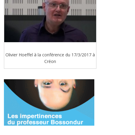
Olivier Hoeffel à la conférence du 17/3/2017 à
Créon