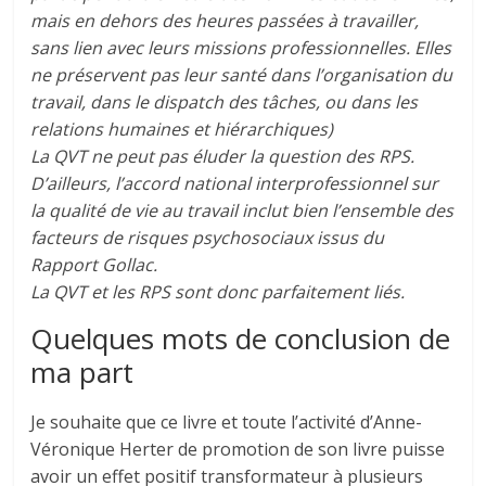
mais en dehors des heures passées à travailler,
sans lien avec leurs missions professionnelles. Elles
ne préservent pas leur santé dans l’organisation du
travail, dans le dispatch des tâches, ou dans les
relations humaines et hiérarchiques)
La QVT ne peut pas éluder la question des RPS.
D’ailleurs, l’accord national interprofessionnel sur
la qualité de vie au travail inclut bien l’ensemble des
facteurs de risques psychosociaux issus du
Rapport Gollac.
La QVT et les RPS sont donc parfaitement liés.
Quelques mots de conclusion de
ma part
Je souhaite que ce livre et toute l’activité d’Anne-
Véronique Herter de promotion de son livre puisse
avoir un effet positif transformateur à plusieurs