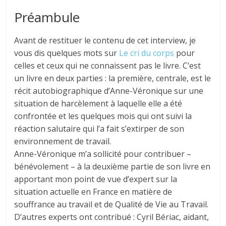
Préambule
Avant de restituer le contenu de cet interview, je
vous dis quelques mots sur
Le cri du corps
pour
celles et ceux qui ne connaissent pas le livre. C’est
un livre en deux parties : la première, centrale, est le
récit autobiographique d’Anne-Véronique sur une
situation de harcèlement à laquelle elle a été
confrontée et les quelques mois qui ont suivi la
réaction salutaire qui l’a fait s’extirper de son
environnement de travail.
Anne-Véronique m’a sollicité pour contribuer –
bénévolement – à la deuxième partie de son livre en
apportant mon point de vue d’expert sur la
situation actuelle en France en matière de
souffrance au travail et de Qualité de Vie au Travail.
D’autres experts ont contribué : Cyril Bériac, aidant,