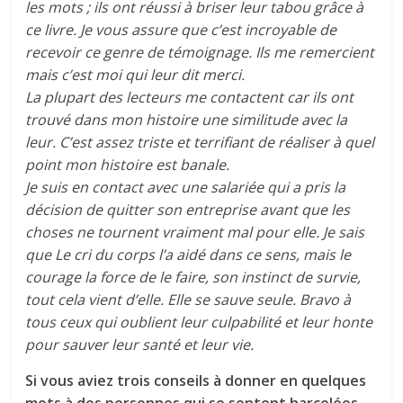
les mots ; ils ont réussi à briser leur tabou grâce à
ce livre. Je vous assure que c’est incroyable de
recevoir ce genre de témoignage. Ils me remercient
mais c’est moi qui leur dit merci.
La plupart des lecteurs me contactent car ils ont
trouvé dans mon histoire une similitude avec la
leur. C’est assez triste et terrifiant de réaliser à quel
point mon histoire est banale.
Je suis en contact avec une salariée qui a pris la
décision de quitter son entreprise avant que les
choses ne tournent vraiment mal pour elle. Je sais
que Le cri du corps l’a aidé dans ce sens, mais le
courage la force de le faire, son instinct de survie,
tout cela vient d’elle. Elle se sauve seule. Bravo à
tous ceux qui oublient leur culpabilité et leur honte
pour sauver leur santé et leur vie.
Si vous aviez trois conseils à donner en quelques
mots à des personnes qui se sentent harcelées