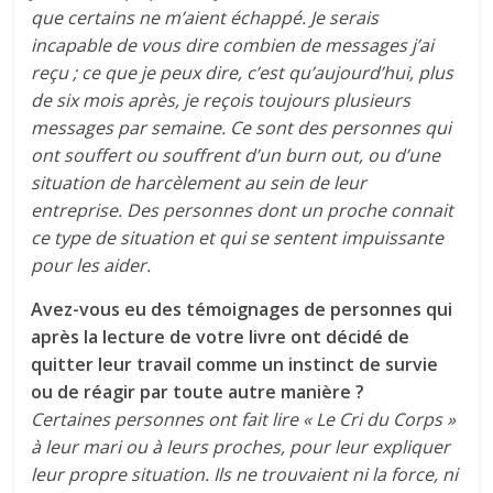
que certains ne m’aient échappé. Je serais
incapable de vous dire combien de messages j’ai
reçu ; ce que je peux dire, c’est qu’aujourd’hui, plus
de six mois après, je reçois toujours plusieurs
messages par semaine. Ce sont des personnes qui
ont souffert ou souffrent d’un burn out, ou d’une
situation de harcèlement au sein de leur
entreprise. Des personnes dont un proche connait
ce type de situation et qui se sentent impuissante
pour les aider.
Avez-vous eu des témoignages de personnes qui
après la lecture de votre livre ont décidé de
quitter leur travail comme un instinct de survie
ou de réagir par toute autre manière ?
Certaines personnes ont fait lire « Le Cri du Corps »
à leur mari ou à leurs proches, pour leur expliquer
leur propre situation. Ils ne trouvaient ni la force, ni