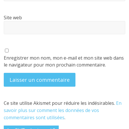
Site web
Enregistrer mon nom, mon e-mail et mon site web dans
le navigateur pour mon prochain commentaire.
Ce site utilise Akismet pour réduire les indésirables.
En
savoir plus sur comment les données de vos
commentaires sont utilisées
.