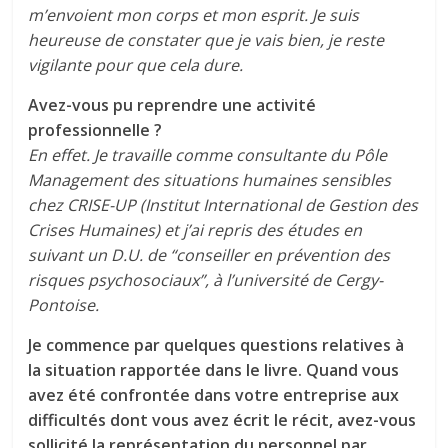
m’envoient mon corps et mon esprit. Je suis
heureuse de constater que je vais bien, je reste
vigilante pour que cela dure.
Avez-vous pu reprendre une activité
professionnelle ?
En effet. Je travaille comme consultante du Pôle
Management des situations humaines sensibles
chez CRISE-UP (Institut International de Gestion des
Crises Humaines) et j’ai repris des études en
suivant un D.U. de “conseiller en prévention des
risques psychosociaux”, à l’université de Cergy-
Pontoise.
Je commence par quelques questions relatives à
la situation rapportée dans le livre. Quand vous
avez été confrontée dans votre entreprise aux
difficultés dont vous avez écrit le récit, avez-vous
sollicité la représentation du personnel par