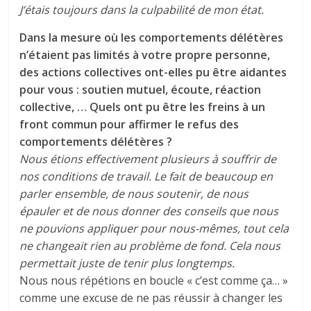
J’étais toujours dans la culpabilité de mon état.
Dans la mesure où les comportements délétères
n’étaient pas limités à votre propre personne,
des actions collectives ont-elles pu être aidantes
pour vous : soutien mutuel, écoute, réaction
collective, … Quels ont pu être les freins à un
front commun pour affirmer le refus des
comportements délétères ?
Nous étions effectivement plusieurs à souffrir de
nos conditions de travail. Le fait de beaucoup en
parler ensemble, de nous soutenir, de nous
épauler et de nous donner des conseils que nous
ne pouvions appliquer pour nous-mêmes, tout cela
ne changeait rien au problème de fond. Cela nous
permettait juste de tenir plus longtemps.
Nous nous répétions en boucle « c’est comme ça… »
comme une excuse de ne pas réussir à changer les