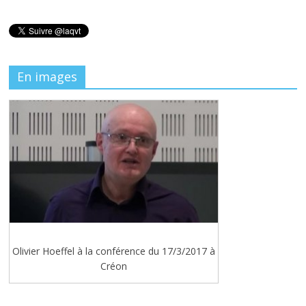
En images
Olivier Hoeffel à la conférence du 17/3/2017 à
Créon