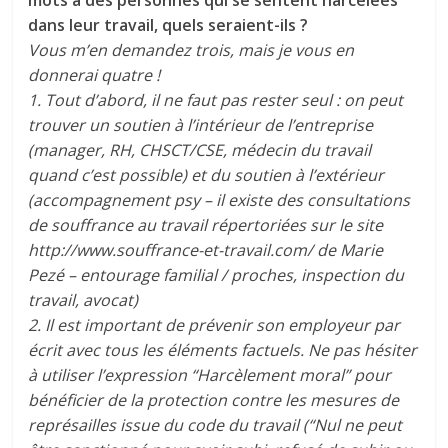
dans leur travail, quels seraient-ils ?
Vous m’en demandez trois, mais je vous en
donnerai quatre !
1. Tout d’abord, il ne faut pas rester seul : on peut
trouver un soutien à l’intérieur de l’entreprise
(manager, RH, CHSCT/CSE, médecin du travail
quand c’est possible) et du soutien à l’extérieur
(accompagnement psy – il existe des consultations
de souffrance au travail répertoriées sur le site
http://www.souffrance-et-travail.com/ de Marie
Pezé – entourage familial / proches, inspection du
travail, avocat)
2. Il est important de prévenir son employeur par
écrit avec tous les éléments factuels. Ne pas hésiter
à utiliser l’expression “Harcèlement moral” pour
bénéficier de la protection contre les mesures de
représailles issue du code du travail (“Nul ne peut