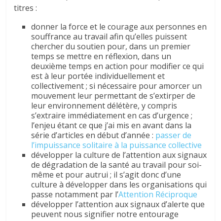
titres :
donner la force et le courage aux personnes en
souffrance au travail afin qu’elles puissent
chercher du soutien pour, dans un premier
temps se mettre en réflexion, dans un
deuxième temps en action pour modifier ce qui
est à leur portée individuellement et
collectivement ; si nécessaire pour amorcer un
mouvement leur permettant de s’extirper de
leur environnement délétère, y compris
s’extraire immédiatement en cas d’urgence ;
l’enjeu étant ce que j’ai mis en avant dans la
série d’articles en début d’année :
passer de
l’impuissance solitaire à la puissance collective
développer la culture de l’attention aux signaux
de dégradation de la santé au travail pour soi-
même et pour autrui ; il s’agit donc d’une
culture à développer dans les organisations qui
passe notamment par l’
Attention Réciproque
développer l’attention aux signaux d’alerte que
peuvent nous signifier notre entourage