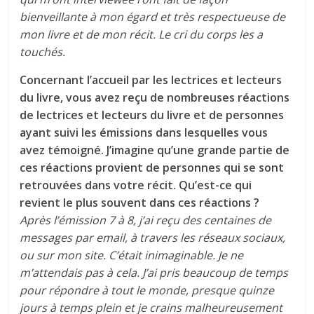
bienveillante à mon égard et très respectueuse de
mon livre et de mon récit. Le cri du corps les a
touchés.
Concernant l’accueil par les lectrices et lecteurs
du livre, vous avez reçu de nombreuses réactions
de lectrices et lecteurs du livre et de personnes
ayant suivi les émissions dans lesquelles vous
avez témoigné. J’imagine qu’une grande partie de
ces réactions provient de personnes qui se sont
retrouvées dans votre récit. Qu’est-ce qui
revient le plus souvent dans ces réactions ?
Après l’émission 7 à 8, j’ai reçu des centaines de
messages par email, à travers les réseaux sociaux,
ou sur mon site. C’était inimaginable. Je ne
m’attendais pas à cela. J’ai pris beaucoup de temps
pour répondre à tout le monde, presque quinze
jours à temps plein et je crains malheureusement