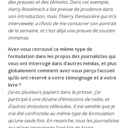
des preuves et des témoins. Dans cet exemple,
Harry Roselmack a fait preuve de prudence dans
son introduction, mais Thierry Demaizière qui m’a
interviewée, a choisi de me consacrer son portrait
de la semaine, et c’est déjà une preuve de soutien
immense.
Avez-vous retrouvé ce même type de
formulation dans les propos des journalistes qui
vous ont interrogé dans d’autres médias, et plus
globalement comment avez-vous perçu l’accueil
qu’ils ont réservé à votre témoignage et à votre
livre ?
J’ai eu plusieurs papiers dans la presse ; j’ai
participé à une dizaine d’émissions de radio, et
d’autres émissions télévisées. Il me semble que je
n’ai été confrontée au même type de formulation
qu’une seule fois. En revanche, tous les journalistes
qui m’ont interviewée l’ont fait de façon