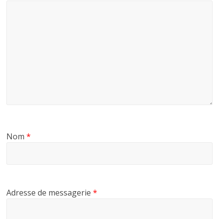
Nom
*
Adresse de messagerie
*