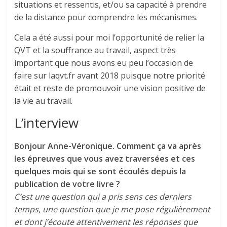
situations et ressentis, et/ou sa capacité à prendre
de la distance pour comprendre les mécanismes.
Cela a été aussi pour moi l’opportunité de relier la
QVT et la souffrance au travail, aspect très
important que nous avons eu peu l’occasion de
faire sur laqvt.fr avant 2018 puisque notre priorité
était et reste de promouvoir une vision positive de
la vie au travail.
L’interview
Bonjour Anne-Véronique. Comment ça va après
les épreuves que vous avez traversées et ces
quelques mois qui se sont écoulés depuis la
publication de votre livre ?
C’est une question qui a pris sens ces derniers
temps, une question que je me pose régulièrement
et dont j’écoute attentivement les réponses que