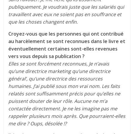
publiquement. Je voudrais juste que les salariés qui
travaillent avec eux ne soient pas en souffrance et
que les choses changent enfin.
Croyez-vous que les personnes qui ont contribué
au harcèlement se sont reconnues dans le livre et
éventuellement certaines sont-elles revenues
vers vous depuis sa publication ?
Elles se sont forcément reconnues, Je n’avais
qu’une directrice marketing qu’une directrice
général’, qu’une directrice des ressources
humaines. J’ai publié sous mon vrai nom. Les faits
relatés sont suffisamment précis pour qu’elles ne
puissent douter de leur rôle. Aucune ne m’a
contactée directement. Je ne les imagine pas me
rappeler plusieurs mois après. Que pourraient-elles
me dire ? Oups, désolée !?