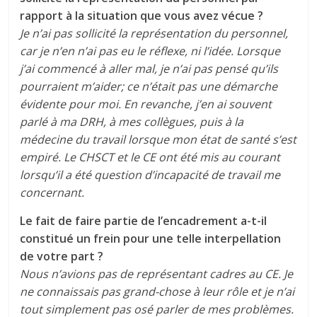
rapport à la situation que vous avez vécue ?
Je n’ai pas sollicité la représentation du personnel,
car je n’en n’ai pas eu le réflexe, ni l’idée. Lorsque
j’ai commencé à aller mal, je n’ai pas pensé qu’ils
pourraient m’aider; ce n’était pas une démarche
évidente pour moi. En revanche, j’en ai souvent
parlé à ma DRH, à mes collègues, puis à la
médecine du travail lorsque mon état de santé s’est
empiré. Le CHSCT et le CE ont été mis au courant
lorsqu’il a été question d’incapacité de travail me
concernant.
Le fait de faire partie de l’encadrement a-t-il
constitué un frein pour une telle interpellation
de votre part ?
Nous n’avions pas de représentant cadres au CE. Je
ne connaissais pas grand-chose à leur rôle et je n’ai
tout simplement pas osé parler de mes problèmes.