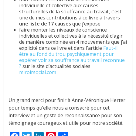
individuelle et collective aux causes
structurelles de la souffrance au travail ; c’est
une de mes contributions à ce livre à travers
une liste de 17 causes
que j’expose
faire monter les niveaux de conscience
individuelles et collectives à la nécessité d’agir
de manière combinée en 4 mouvements que j’ai
explicité dans ce livre et dans l’article
Faut-il
être au fond du trou psychiquement pour
espérer voir sa souffrance au travail reconnue
?
sur le site d’actualités sociales
miroirsocial.com
Un grand merci pour finir à Anne-Véronique Herter
pour temps qu’elle nous a consacré pour cet
interview et un geste de reconnaissance pour son
témoignage courageux et utile pour notre société.