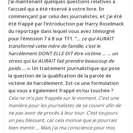
J’ai maintenant quelques questions relatives à
l’accueil qui a été réservé à votre livre. En
commençant par celui des journalistes, et j’ai été
été frappé par l’introduction par Harry Roselmack
du reportage dans lequel vous avez témoigné
pour l’émission 7 à 8 sur TF1. “
… ce qui AURAIT
transformé cette mère de famille, c’est le
harcèlement DONT ELLE DIT être victime … … un
stress qui lui AURAIT fait prendre beaucoup de
poids …
». Un traitement journalistique qui pose
la question de la qualification de la parole de
victime de harcèlement. Est-ce une formulation
qui vous a également frappé et/ou touchée ?
Cela ne m’a pas frappée sur le moment. C’est une
manière pour les journalistes de se couvrir afin de
ne pas avoir de procès à leur tour. C’est toujours
un peu blessant, car cela insinue que je pourrais
bien mentir…. Mais j’ai ma conscience pour moi,