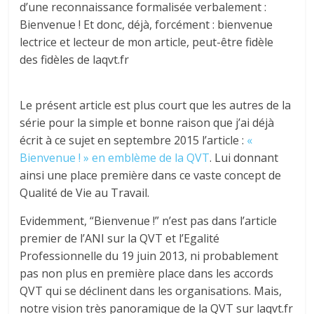
d’une reconnaissance formalisée verbalement :
Bienvenue ! Et donc, déjà, forcément : bienvenue
lectrice et lecteur de mon article, peut-être fidèle
des fidèles de laqvt.fr
Le présent article est plus court que les autres de la
série pour la simple et bonne raison que j’ai déjà
écrit à ce sujet en septembre 2015 l’article :
«
Bienvenue ! » en emblème de la QVT
. Lui donnant
ainsi une place première dans ce vaste concept de
Qualité de Vie au Travail.
Evidemment, “Bienvenue !” n’est pas dans l’article
premier de l’ANI sur la QVT et l’Egalité
Professionnelle du 19 juin 2013, ni probablement
pas non plus en première place dans les accords
QVT qui se déclinent dans les organisations. Mais,
notre vision très panoramique de la QVT sur laqvt.fr