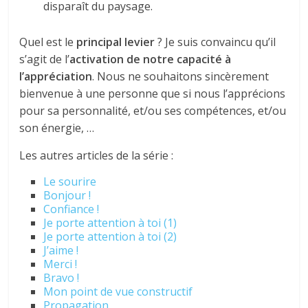
disparaît du paysage.
Quel est le
principal levier
? Je suis convaincu qu’il
s’agit de l’
activation de notre capacité à
l’appréciation
. Nous ne souhaitons sincèrement
bienvenue à une personne que si nous l’apprécions
pour sa personnalité, et/ou ses compétences, et/ou
son énergie, …
Les autres articles de la série :
Le sourire
Bonjour !
Confiance !
Je porte attention à toi (1)
Je porte attention à toi (2)
J’aime !
Merci !
Bravo !
Mon point de vue constructif
Propagation