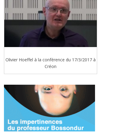
Olivier Hoeffel à la conférence du 17/3/2017 à
Créon