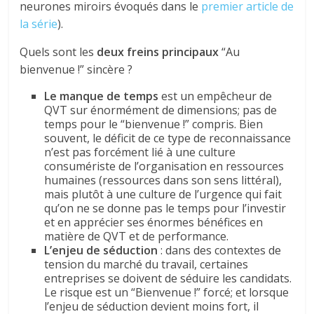
neurones miroirs évoqués dans le
premier article de
la série
).
Quels sont les
deux freins principaux
“Au
bienvenue !” sincère ?
Le manque de temps
est un empêcheur de
QVT sur énormément de dimensions; pas de
temps pour le “bienvenue !” compris. Bien
souvent, le déficit de ce type de reconnaissance
n’est pas forcément lié à une culture
consumériste de l’organisation en ressources
humaines (ressources dans son sens littéral),
mais plutôt à une culture de l’urgence qui fait
qu’on ne se donne pas le temps pour l’investir
et en apprécier ses énormes bénéfices en
matière de QVT et de performance.
L’enjeu de séduction
: dans des contextes de
tension du marché du travail, certaines
entreprises se doivent de séduire les candidats.
Le risque est un “Bienvenue !” forcé; et lorsque
l’enjeu de séduction devient moins fort, il