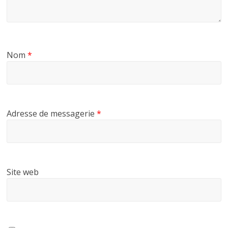
Nom
*
Adresse de messagerie
*
Site web