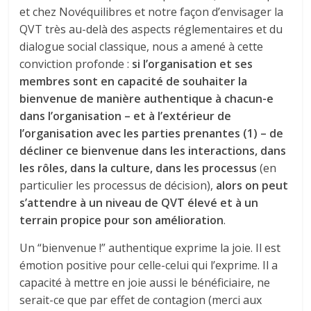
et chez Novéquilibres et notre façon d’envisager la
QVT très au-delà des aspects réglementaires et du
dialogue social classique, nous a amené à cette
conviction profonde :
si l’organisation et ses
membres sont en capacité de souhaiter la
bienvenue de manière authentique à chacun-e
dans l’organisation – et à l’extérieur de
l’organisation avec les parties prenantes (1) – de
décliner ce bienvenue dans les interactions, dans
les rôles, dans la culture, dans les processus
(en
particulier les processus de décision),
alors on peut
s’attendre à un niveau de QVT élevé et à un
terrain propice pour son amélioration
.
Un “bienvenue !” authentique exprime la joie. Il est
émotion positive pour celle-celui qui l’exprime. Il a
capacité à mettre en joie aussi le bénéficiaire, ne
serait-ce que par effet de contagion (merci aux