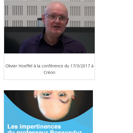
Olivier Hoeffel à la conférence du 17/3/2017 à
Créon