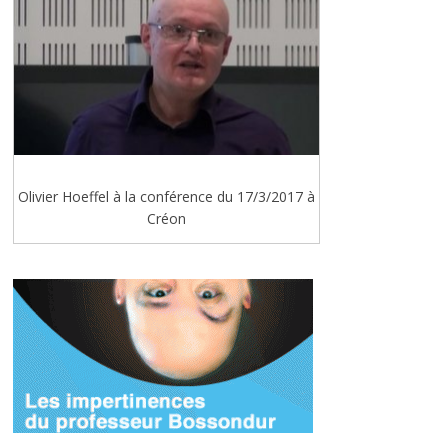
Olivier Hoeffel à la conférence du 17/3/2017 à
Créon