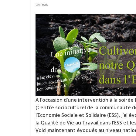
terreau
A l’occasion d’une intervention à la soirée
(Centre socioculturel de la communauté d
l’Economie Sociale et Solidaire (ESS), j’a
la Qualité de Vie au Travail dans l’ESS et le
Voici maintenant évoqués au niveau nation