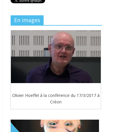
En images
Olivier Hoeffel à la conférence du 17/3/2017 à
Créon