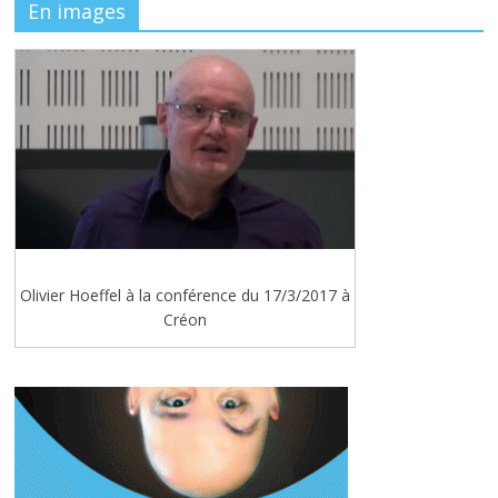
En images
Olivier Hoeffel à la conférence du 17/3/2017 à
Créon