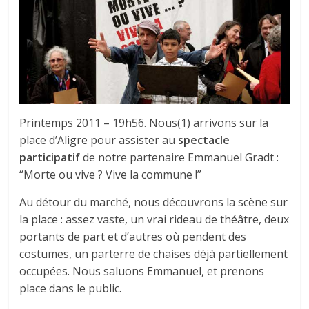
tous
Printemps 2011 – 19h56. Nous(1) arrivons sur la
place d’Aligre pour assister au
spectacle
participatif
de notre partenaire Emmanuel Gradt :
“Morte ou vive ? Vive la commune !”
Au détour du marché, nous découvrons la scène sur
la place : assez vaste, un vrai rideau de théâtre, deux
portants de part et d’autres où pendent des
costumes, un parterre de chaises déjà partiellement
occupées. Nous saluons Emmanuel, et prenons
place dans le public.