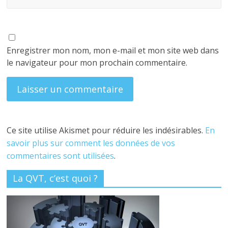
Enregistrer mon nom, mon e-mail et mon site web dans
le navigateur pour mon prochain commentaire.
Ce site utilise Akismet pour réduire les indésirables.
En
savoir plus sur comment les données de vos
commentaires sont utilisées
.
La QVT, c’est quoi ?