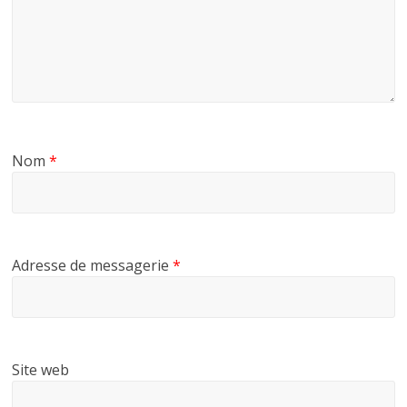
Nom
*
Adresse de messagerie
*
Site web