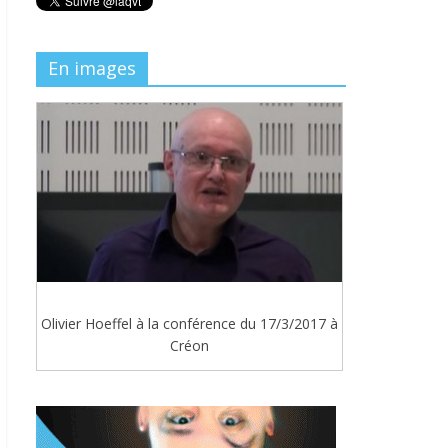
En images
Olivier Hoeffel à la conférence du 17/3/2017 à
Créon