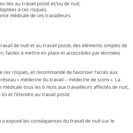
es liés au travail posté et/ou de nuit.
aptées à ces risques.
nce médicale de ces travailleurs.
ravail de nuit et au travail posté, des éléments simples de
on, faciles à mettre en place et accessibles par données
 de ces risques, et recommandé de favoriser l’accès aux
e réseau « médecine du travail – médecine de soins ». La
e médicale tous les 6 mois aux travailleurs affectés de nuit,
loi et l’étendre au travail posté.
 a exposé les conséquences du travail de nuit sur le