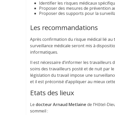
Identifier les risques médicaux spécifiqu
Proposer des mesures de prévention ad
Proposer des supports pour la surveilla
Les recommandations
Après confirmation du risque médical lié au t
surveillance médicale seront mis à dispositi
informatiques.
Il est nécessaire d’informer les travailleurs
soins des travailleurs posté et de nuit par l
législation du travail impose une surveillanc
et il est préconisé d’appliquer au mieux cette 
Etats des lieux
Le
docteur Arnaud Metlaine
de l’Hôtel-Dieu
sommeil :