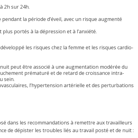
à 2h sur 24h.
pendant la période d’éveil, avec un risque augmenté
 plus portés à la dépression et à l’anxiété.
 développé les risques chez la femme et les risques cardio-
e nuit peut être associé à une augmentation modérée du
uchement prématuré et de retard de croissance intra-
u sein.
vasculaires, l’hypertension artérielle et des perturbations
sé dans les recommandations à remettre aux travailleurs
e de dépister les troubles liés au travail posté et de nuit :