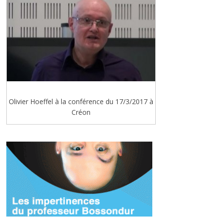
Olivier Hoeffel à la conférence du 17/3/2017 à
Créon