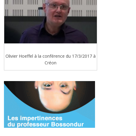
Olivier Hoeffel à la conférence du 17/3/2017 à
Créon