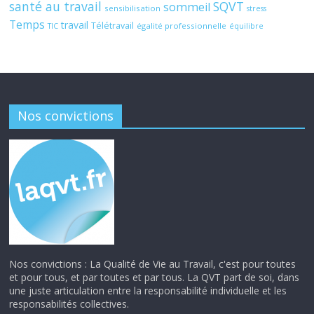
santé au travail
SQVT
sommeil
sensibilisation
stress
Temps
travail
Télétravail
égalité professionnelle
TIC
équilibre
Nos convictions
Nos convictions : La Qualité de Vie au Travail, c'est pour toutes
et pour tous, et par toutes et par tous. La QVT part de soi, dans
une juste articulation entre la responsabilité individuelle et les
responsabilités collectives.